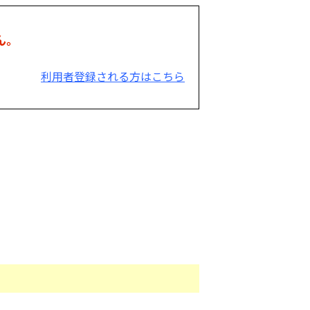
ん。
利用者登録される方はこちら
。