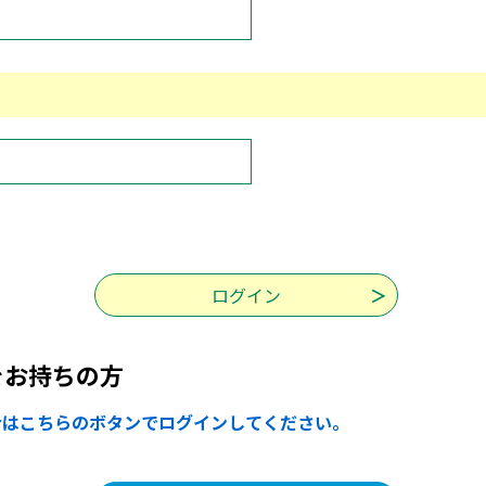
をお持ちの方
合はこちらのボタンでログインしてください。