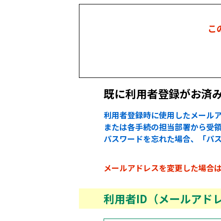
こ
既に利用者登録がお済
利用者登録時に使用したメールア
または各手続の担当部署から受領
パスワードを忘れた場合、「パ
メールアドレスを変更した場合
利用者ID（メールアド