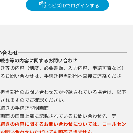
GビズIDでログインする
い合わせ
続き等の内容に関するお問い合わせ
続き等の内容（制度、必要書類、入力内容、申請可否など）
するお問い合わせは、手続き担当部門へ直接ご連絡くださ
き担当部門のお問い合わせ先が登録されている場合は、以下
示されますのでご確認ください。
手続きの手続き説明画面
込画面の画面上部に記載されているお問い合わせ先 等
手続きの内容に関するお問い合わせについては、コールセン
にお問い合わせいただいても回答できません。