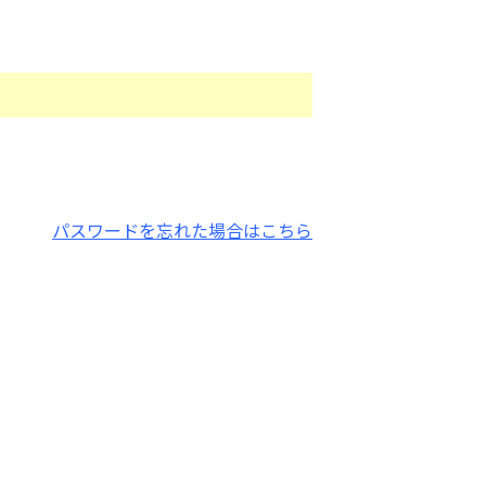
パスワードを忘れた場合はこちら