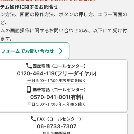
テム操作に関するお問合せ
イン方法、画面の操作方法、ボタンの押し方、エラー画面の
など、
テムの画面操作に関するお問い合わせのみ、以下にて受け付
ます。
フォームでお問い合わせ
固定電話（コールセンター）
0120-464-119(フリーダイヤル)
平日 9:00～17:00 年末年始を除く
携帯電話（コールセンター）
0570-041-001(有料)
平日 9:00～17:00 年末年始を除く
FAX（コールセンター）
06-6733-7307
原則24時間受付