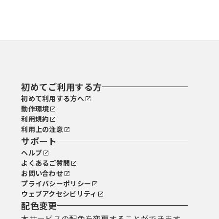
初めてご利用する方
初めて利用する方へ
動作環境
利用規約
利用上の注意
サポート
ヘルプ
よくあるご質問
お問い合わせ
プライバシーポリシー
ウェブアクセシビリティ
配色変更
本サービスの配色を変更することができます。