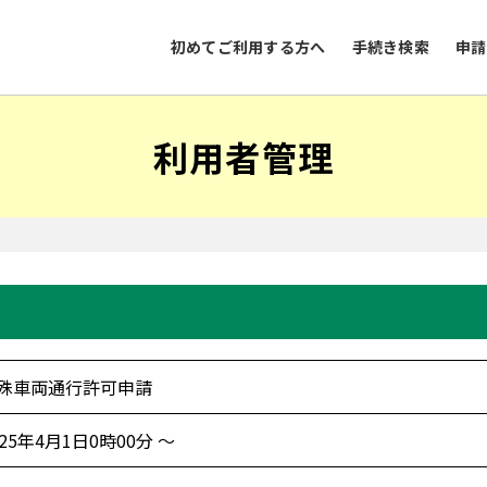
初めてご利用する方へ
手続き検索
申請
利用者管理
殊車両通行許可申請
025年4月1日0時00分 ～