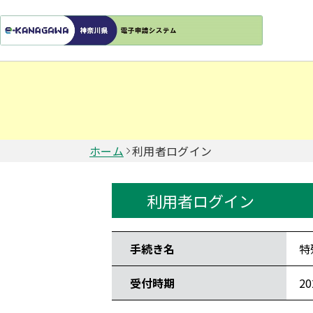
ホーム
利用者ログイン
利用者ログイン
手続き情報
手続き名
特
受付時期
2