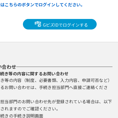
合はこちらのボタンでログインしてください。
GビズIDでログインする
い合わせ
続き等の内容に関するお問い合わせ
続き等の内容（制度、必要書類、入力内容、申請可否など）
するお問い合わせは、手続き担当部門へ直接ご連絡くださ
き担当部門のお問い合わせ先が登録されている場合は、以下
示されますのでご確認ください。
手続きの手続き説明画面