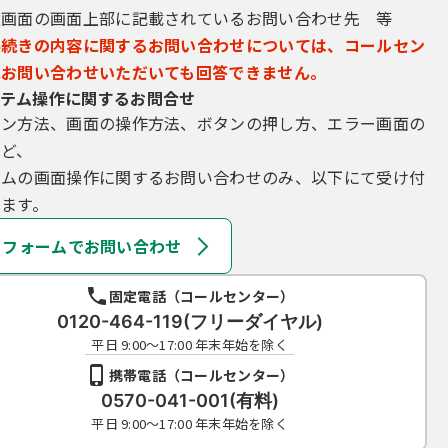
込画面の画面上部に記載されているお問い合わせ先 等
手続きの内容に関するお問い合わせについては、コールセン
にお問い合わせいただいても回答できません。
テム操作に関するお問合せ
イン方法、画面の操作方法、ボタンの押し方、エラー画面の
など、
テムの画面操作に関するお問い合わせのみ、以下にて受け付
ます。
フォームでお問い合わせ
固定電話（コールセンター）
0120-464-119(フリーダイヤル)
平日 9:00～17:00 年末年始を除く
携帯電話（コールセンター）
0570-041-001(有料)
平日 9:00～17:00 年末年始を除く