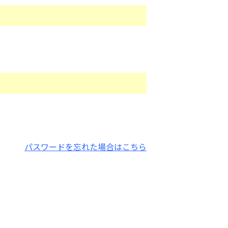
パスワードを忘れた場合はこちら