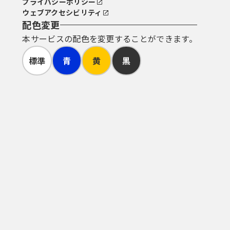
プライバシーポリシー
ウェブアクセシビリティ
配色変更
本サービスの配色を変更することができます。
標準
青
黄
黒