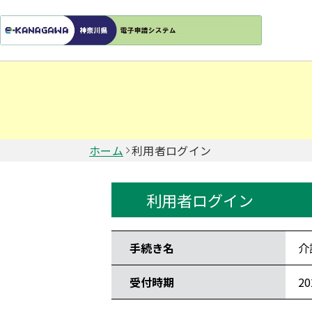
ホーム
利用者ログイン
利用者ログイン
手続き情報
手続き名
介
受付時期
2