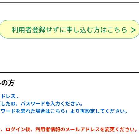
利用者登録せずに申し込む方はこちら
みの方
ドレス 、
したID、パスワードを入力ください。
スワードを忘れた場合はこちら」より再設定してください。
は、ログイン後、利用者情報のメールアドレスを変更ください