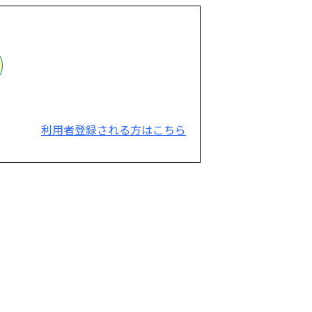
利用者登録される方はこちら
。