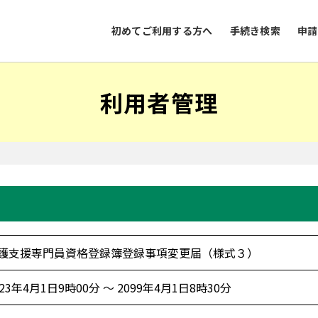
初めてご利用する方へ
手続き検索
申請
利用者管理
護支援専門員資格登録簿登録事項変更届（様式３）
023年4月1日9時00分 ～ 2099年4月1日8時30分