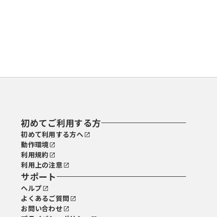
初めてご利用する方
初めて利用する方へ
動作環境
利用規約
利用上の注意
サポート
ヘルプ
よくあるご質問
お問い合わせ