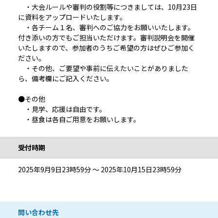
・大会ルールや審判の役割等につきましては、10月23日
に資料をアップロードいたします。
・各チーム１名、審判へのご協力をお願いいたします。
付き添いの方でもご担当いただけます。審判説明会を開催
いたしますので、参加者のうちご希望の方はぜひご参加く
ださい。
・その他、ご要望や事前に伝えたいことがありました
ら、備考欄にご記入ください。
●その他
・見学、応援は自由です。
・昼食は各自ご用意をお願いします。
受付時期
2025年9月9日23時59分 ～ 2025年10月15日23時59分
問い合わせ先