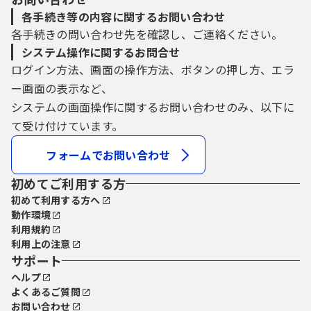
各手続き等の内容に関するお問い合わせ
各手続きの問い合わせ先を確認し、ご連絡ください。
システム操作に関するお問合せ
ログイン方法、画面の操作方法、ボタンの押し方、エラ
ー画面の表示など、
システムの画面操作に関するお問い合わせのみ、以下に
て受け付けています。
フォームでお問い合わせ
初めてご利用する方
初めて利用する方へ
動作環境
利用規約
利用上の注意
サポート
ヘルプ
よくあるご質問
お問い合わせ