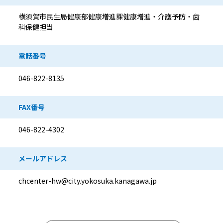
横須賀市民生局健康部健康増進課健康増進・介護予防・歯
科保健担当
電話番号
046-822-8135
FAX番号
046-822-4302
メールアドレス
chcenter-hw@city.yokosuka.kanagawa.jp