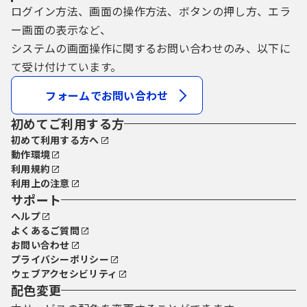
ログイン方法、画面の操作方法、ボタンの押し方、エラ
ー画面の表示など、
システムの画面操作に関するお問い合わせのみ、以下に
て受け付けています。
フォームでお問い合わせ
初めてご利用する方
初めて利用する方へ
動作環境
利用規約
利用上の注意
サポート
ヘルプ
よくあるご質問
お問い合わせ
プライバシーポリシー
ウェブアクセシビリティ
配色変更