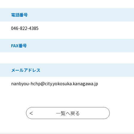
電話番号
046-822-4385
FAX番号
メールアドレス
nanbyou-hchp@city.yokosuka.kanagawa.jp