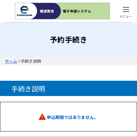
メニュー
予約手続き
ホーム
手続き説明
手続き説明
申込期間ではありません。