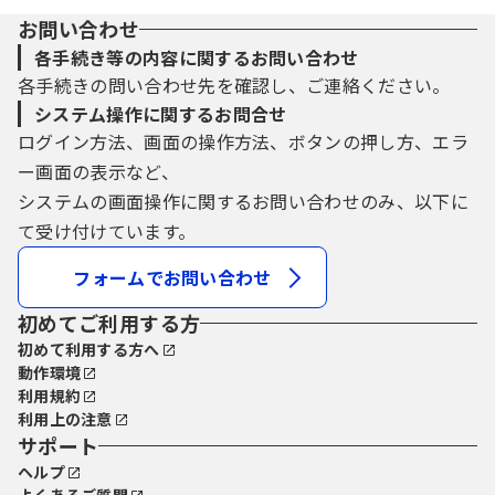
お問い合わせ
各手続き等の内容に関するお問い合わせ
各手続きの問い合わせ先を確認し、ご連絡ください。
システム操作に関するお問合せ
ログイン方法、画面の操作方法、ボタンの押し方、エラ
ー画面の表示など、
システムの画面操作に関するお問い合わせのみ、以下に
て受け付けています。
フォームでお問い合わせ
初めてご利用する方
初めて利用する方へ
動作環境
利用規約
利用上の注意
サポート
ヘルプ