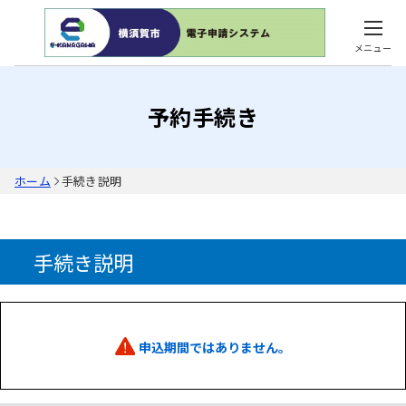
メニュー
予約手続き
ホーム
手続き説明
手続き説明
申込期間ではありません。