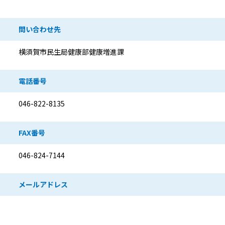
問い合わせ先
横須賀市民生局健康部健康増進課
電話番号
046-822-8135
FAX番号
046-824-7144
メールアドレス