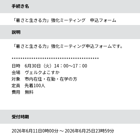
手続き名
「暑さと生きる力」強化ミーティング 申込フォーム
説明
「暑さと生きる力」強化ミーティング申込フォームです。
****************************************
日時 6月30日（火）14：00～17：00
会場 ヴェルクよこすか
対象 市内在住・在勤・在学の方
定員 先着100人
費用 無料
受付時期
2026年6月11日0時00分 ～ 2026年6月25日23時59分