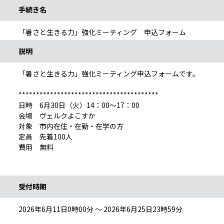
手続き名
「暑さと生きる力」強化ミーティング 申込フォーム
説明
「暑さと生きる力」強化ミーティング申込フォームです。
****************************************
日時 6月30日（火）14：00～17：00
会場 ヴェルクよこすか
対象 市内在住・在勤・在学の方
定員 先着100人
費用 無料
受付時期
2026年6月11日0時00分 ～ 2026年6月25日23時59分