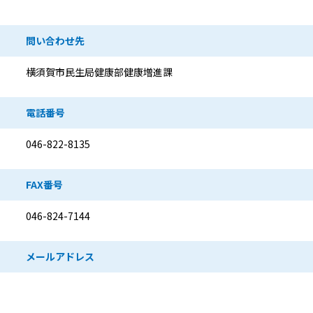
問い合わせ先
横須賀市民生局健康部健康増進課
電話番号
046-822-8135
FAX番号
046-824-7144
メールアドレス