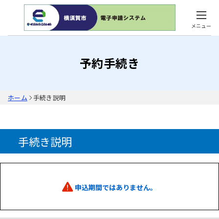
メニュー
予約手続き
ホーム
手続き説明
手続き説明
申込期間ではありません。