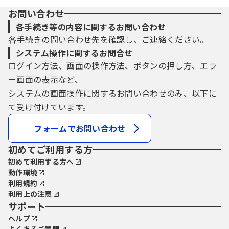
お問い合わせ
各手続き等の内容に関するお問い合わせ
各手続きの問い合わせ先を確認し、ご連絡ください。
システム操作に関するお問合せ
ログイン方法、画面の操作方法、ボタンの押し方、エラ
ー画面の表示など、
システムの画面操作に関するお問い合わせのみ、以下に
て受け付けています。
フォームでお問い合わせ
初めてご利用する方
初めて利用する方へ
動作環境
利用規約
利用上の注意
サポート
ヘルプ