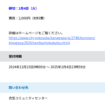
締切：2月4日（火）
費用：2,000円（材料費）
詳細はホームページをご覧ください。
https://www.city.yokosuka.kanagawa.jp/2748/komisen/
kinugasa/2024/tanikushokubutsu.html
受付時期
2024年12月23日0時00分 ～ 2025年2月4日23時59分
問い合わせ先
衣笠コミュニティセンター