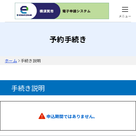
メニュー
予約手続き
ホーム
手続き説明
手続き説明
申込期間ではありません。