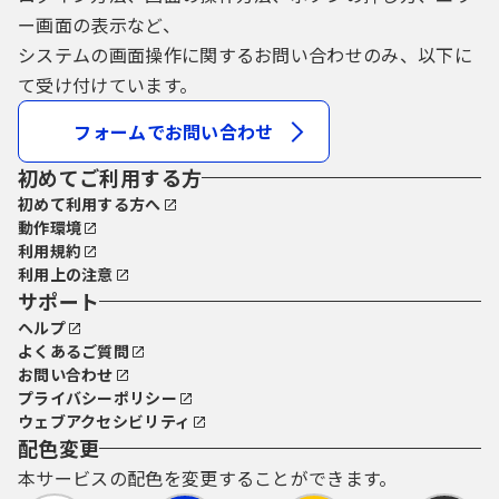
ー画面の表示など、
システムの画面操作に関するお問い合わせのみ、以下に
て受け付けています。
フォームでお問い合わせ
初めてご利用する方
初めて利用する方へ
動作環境
利用規約
利用上の注意
サポート
ヘルプ
よくあるご質問
お問い合わせ
プライバシーポリシー
ウェブアクセシビリティ
配色変更
本サービスの配色を変更することができます。