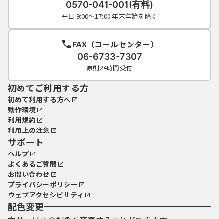
0570-041-001(有料)
平日 9:00～17:00 年末年始を除く
FAX（コールセンター）
06-6733-7307
原則24時間受付
初めてご利用する方
初めて利用する方へ
動作環境
利用規約
利用上の注意
サポート
ヘルプ
よくあるご質問
お問い合わせ
プライバシーポリシー
ウェブアクセシビリティ
配色変更