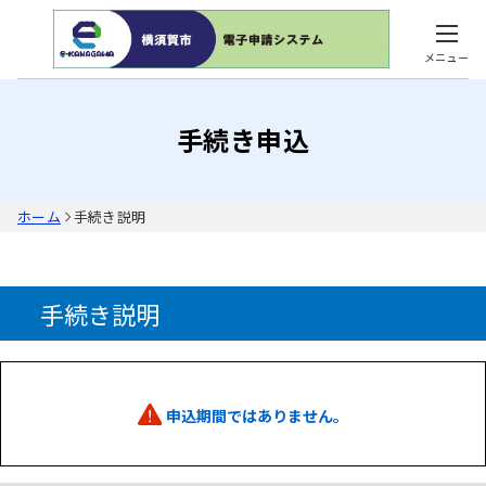
メニュー
手続き申込
ホーム
手続き説明
手続き説明
申込期間ではありません。