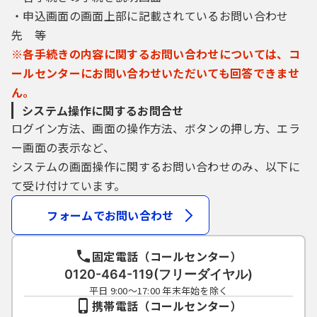
・申込画面の画面上部に記載されているお問い合わせ
先 等
※各手続きの内容に関するお問い合わせについては、コ
ールセンターにお問い合わせいただいても回答できませ
ん。
システム操作に関するお問合せ
ログイン方法、画面の操作方法、ボタンの押し方、エラ
ー画面の表示など、
システムの画面操作に関するお問い合わせのみ、以下に
て受け付けています。
フォームでお問い合わせ
固定電話（コールセンター）
0120-464-119(フリーダイヤル)
平日 9:00～17:00 年末年始を除く
携帯電話（コールセンター）