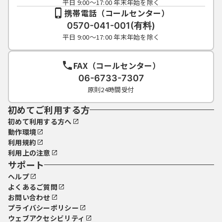
平日 9:00～17:00 年末年始を除く
携帯電話（コールセンター）
0570-041-001(有料)
平日 9:00～17:00 年末年始を除く
FAX（コールセンター）
06-6733-7307
原則24時間受付
初めてご利用する方
初めて利用する方へ
動作環境
利用規約
利用上の注意
サポート
ヘルプ
よくあるご質問
お問い合わせ
プライバシーポリシー
ウェブアクセシビリティ