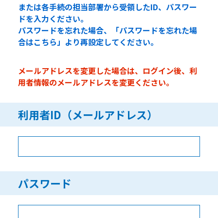
または各手続の担当部署から受領したID、パスワー
ドを入力ください。
パスワードを忘れた場合、「パスワードを忘れた場
合はこちら」より再設定してください。
メールアドレスを変更した場合は、ログイン後、利
用者情報のメールアドレスを変更ください。
利用者ID（メールアドレス）
パスワード