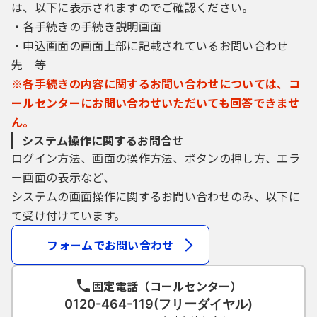
は、以下に表示されますのでご確認ください。
・各手続きの手続き説明画面
・申込画面の画面上部に記載されているお問い合わせ
先 等
※各手続きの内容に関するお問い合わせについては、コ
ールセンターにお問い合わせいただいても回答できませ
ん。
システム操作に関するお問合せ
ログイン方法、画面の操作方法、ボタンの押し方、エラ
ー画面の表示など、
システムの画面操作に関するお問い合わせのみ、以下に
て受け付けています。
フォームでお問い合わせ
固定電話（コールセンター）
0120-464-119(フリーダイヤル)