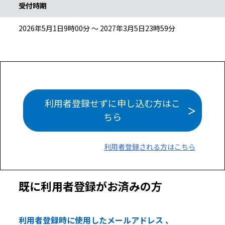
受付時期
2026年5月1日9時00分 ～ 2027年3月5日23時59分
利用者登録せずに申し込む方はこ
ちら
利用者登録される方はこちら
既に利用者登録がお済みの方
利用者登録時に使用したメールアドレス 、