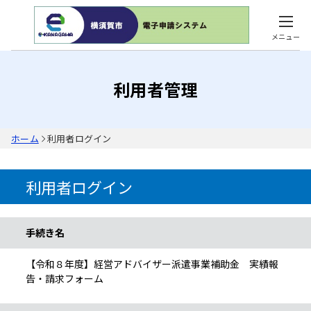
メニュー
利用者管理
ホーム
利用者ログイン
利用者ログイン
手続き情報
手続き名
【令和８年度】経営アドバイザー派遣事業補助金 実績報
告・請求フォーム