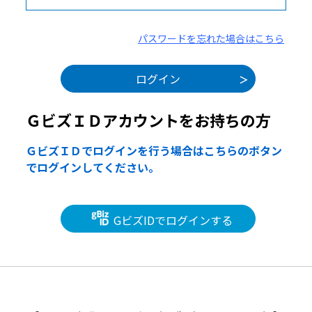
パスワードを忘れた場合はこちら
ＧビズＩＤアカウントをお持ちの方
ＧビズＩＤでログインを行う場合はこちらのボタン
でログインしてください。
GビズIDでログインする