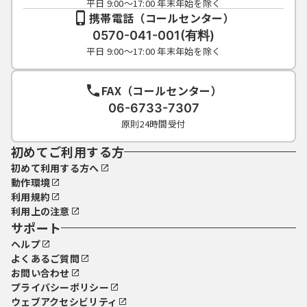
平日 9:00～17:00 年末年始を除く
携帯電話（コールセンター）
0570-041-001(有料)
平日 9:00～17:00 年末年始を除く
FAX（コールセンター）
06-6733-7307
原則24時間受付
初めてご利用する方
初めて利用する方へ
動作環境
利用規約
利用上の注意
サポート
ヘルプ
よくあるご質問
お問い合わせ
プライバシーポリシー
ウェブアクセシビリティ