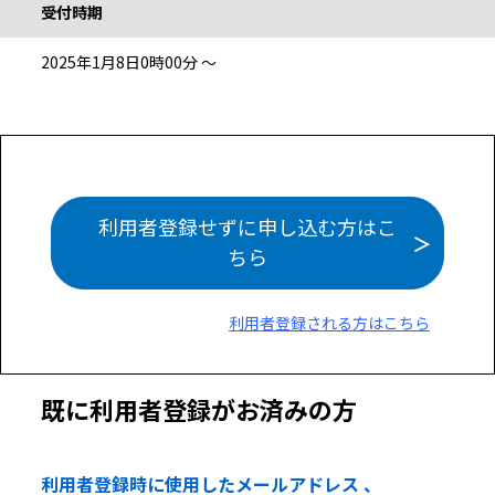
受付時期
2025年1月8日0時00分 ～
利用者登録せずに申し込む方はこ
ちら
利用者登録される方はこちら
既に利用者登録がお済みの方
利用者登録時に使用したメールアドレス 、