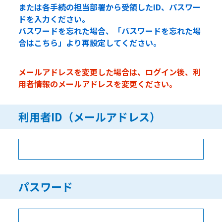
または各手続の担当部署から受領したID、パスワー
ドを入力ください。
パスワードを忘れた場合、「パスワードを忘れた場
合はこちら」より再設定してください。
メールアドレスを変更した場合は、ログイン後、利
用者情報のメールアドレスを変更ください。
利用者ID（メールアドレス）
パスワード