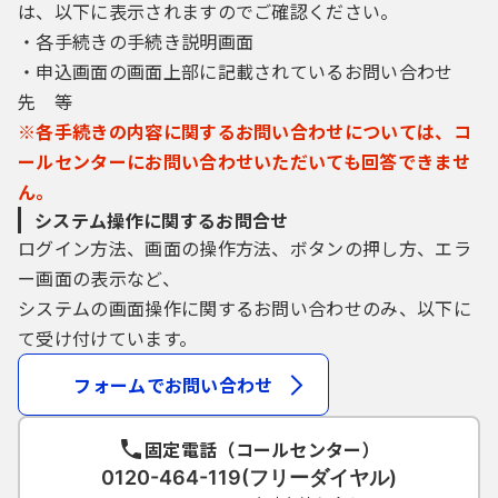
は、以下に表示されますのでご確認ください。
・各手続きの手続き説明画面
・申込画面の画面上部に記載されているお問い合わせ
先 等
※各手続きの内容に関するお問い合わせについては、コ
ールセンターにお問い合わせいただいても回答できませ
ん。
システム操作に関するお問合せ
ログイン方法、画面の操作方法、ボタンの押し方、エラ
ー画面の表示など、
システムの画面操作に関するお問い合わせのみ、以下に
て受け付けています。
フォームでお問い合わせ
固定電話（コールセンター）
0120-464-119(フリーダイヤル)