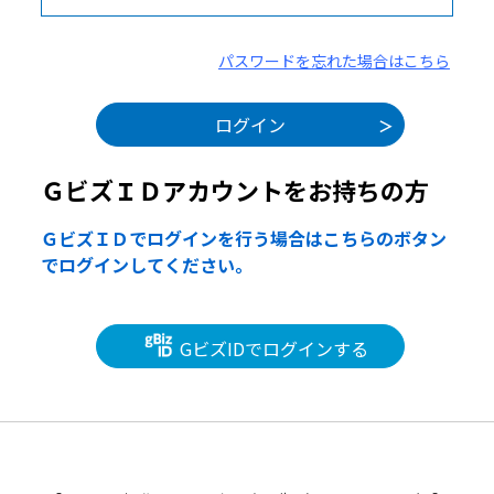
パスワードを忘れた場合はこちら
ＧビズＩＤアカウントをお持ちの方
ＧビズＩＤでログインを行う場合はこちらのボタン
でログインしてください。
GビズIDでログインする