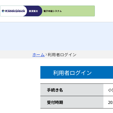
ホーム
利用者ログイン
利用者ログイン
手続き情報
手続き名
小
受付時期
2