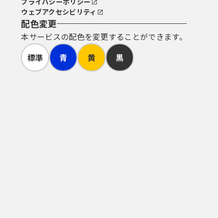
プライバシーポリシー
ウェブアクセシビリティ
配色変更
本サービスの配色を変更することができます。
標準
青
黄
黒