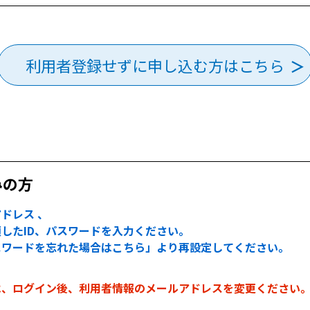
利用者登録せずに申し込む方はこちら
みの方
ドレス 、
したID、パスワードを入力ください。
スワードを忘れた場合はこちら」より再設定してください。
は、ログイン後、利用者情報のメールアドレスを変更ください