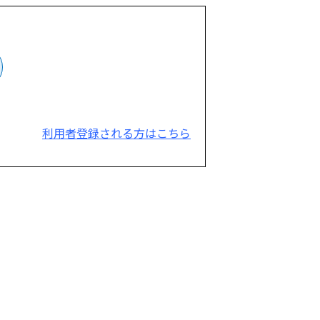
利用者登録される方はこちら
。