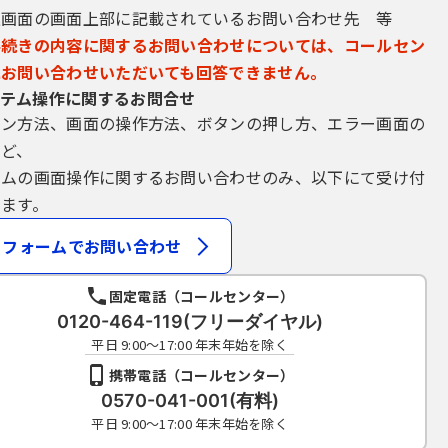
込画面の画面上部に記載されているお問い合わせ先 等
手続きの内容に関するお問い合わせについては、コールセン
にお問い合わせいただいても回答できません。
テム操作に関するお問合せ
イン方法、画面の操作方法、ボタンの押し方、エラー画面の
など、
テムの画面操作に関するお問い合わせのみ、以下にて受け付
ます。
フォームでお問い合わせ
固定電話（コールセンター）
0120-464-119(フリーダイヤル)
平日 9:00～17:00 年末年始を除く
携帯電話（コールセンター）
0570-041-001(有料)
平日 9:00～17:00 年末年始を除く