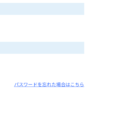
パスワードを忘れた場合はこちら