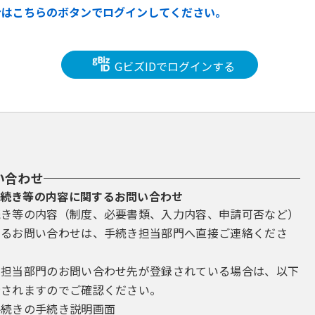
合はこちらのボタンでログインしてください。
GビズIDでログインする
い合わせ
続き等の内容に関するお問い合わせ
続き等の内容（制度、必要書類、入力内容、申請可否など）
するお問い合わせは、手続き担当部門へ直接ご連絡くださ
き担当部門のお問い合わせ先が登録されている場合は、以下
示されますのでご確認ください。
手続きの手続き説明画面