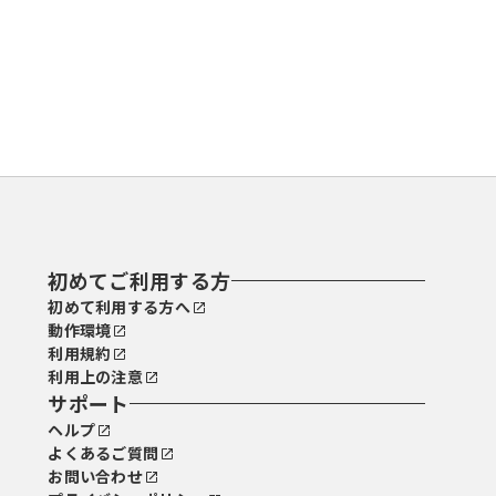
初めてご利用する方
初めて利用する方へ
動作環境
利用規約
利用上の注意
サポート
ヘルプ
よくあるご質問
お問い合わせ