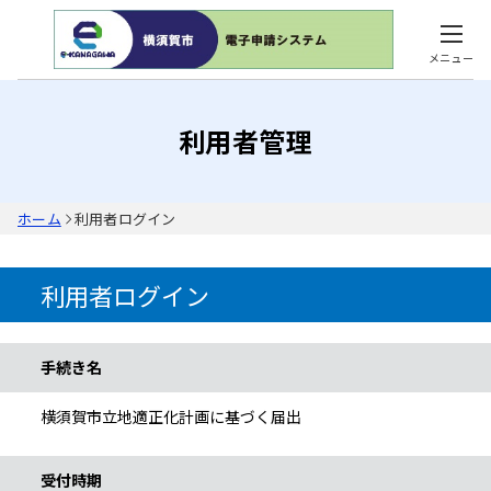
メニュー
利用者管理
ホーム
利用者ログイン
利用者ログイン
手続き情報
手続き名
横須賀市立地適正化計画に基づく届出
受付時期