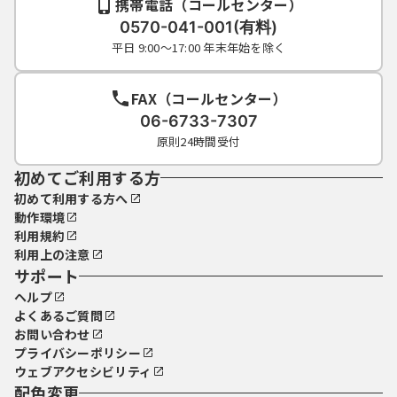
携帯電話（コールセンター）
0570-041-001(有料)
平日 9:00～17:00 年末年始を除く
FAX（コールセンター）
06-6733-7307
原則24時間受付
初めてご利用する方
初めて利用する方へ
動作環境
利用規約
利用上の注意
サポート
ヘルプ
よくあるご質問
お問い合わせ
プライバシーポリシー
ウェブアクセシビリティ
配色変更