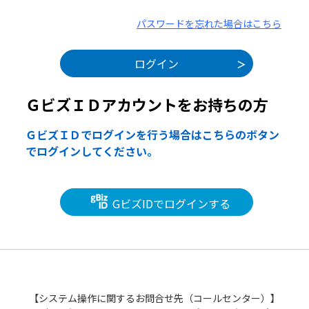
パスワードを忘れた場合はこちら
ＧビズＩＤアカウントをお持ちの方
ＧビズＩＤでログインを行う場合はこちらのボタン
でログインしてください。
GビズIDでログインする
【システム操作に関するお問合せ先（コールセンター）】