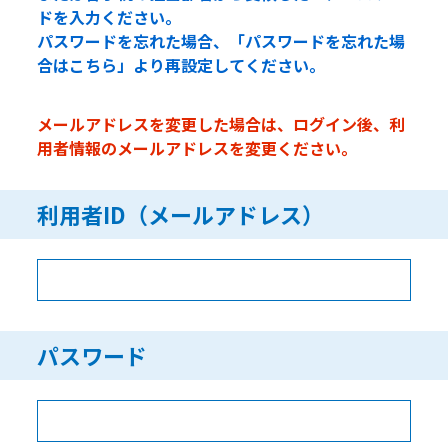
ドを入力ください。
パスワードを忘れた場合、「パスワードを忘れた場
合はこちら」より再設定してください。
メールアドレスを変更した場合は、ログイン後、利
用者情報のメールアドレスを変更ください。
利用者ID（メールアドレス）
パスワード