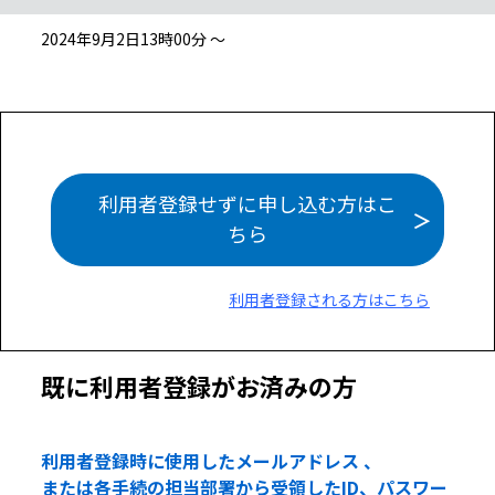
2024年9月2日13時00分 ～
利用者登録せずに申し込む方はこ
ちら
利用者登録される方はこちら
既に利用者登録がお済みの方
利用者登録時に使用したメールアドレス 、
または各手続の担当部署から受領したID、パスワー