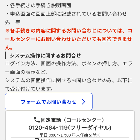
・各手続きの手続き説明画面
・申込画面の画面上部に記載されているお問い合わせ
先 等
※各手続きの内容に関するお問い合わせについては、コ
ールセンターにお問い合わせいただいても回答できませ
ん。
システム操作に関するお問合せ
ログイン方法、画面の操作方法、ボタンの押し方、エラ
ー画面の表示など、
システムの画面操作に関するお問い合わせのみ、以下に
て受け付けています。
フォームでお問い合わせ
固定電話（コールセンター）
0120-464-119(フリーダイヤル)
平日 9:00～17:00 年末年始を除く