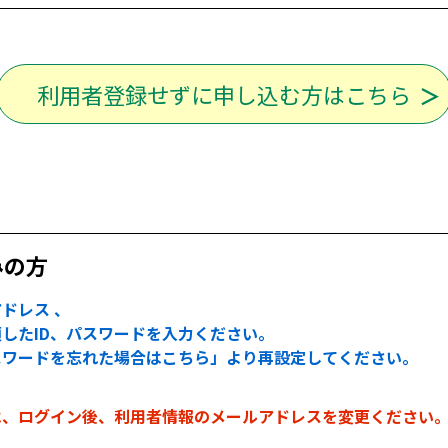
利用者登録せずに申し込む方はこちら
みの方
ドレス 、
したID、パスワードを入力ください。
スワードを忘れた場合はこちら」より再設定してください。
は、ログイン後、利用者情報のメールアドレスを変更ください