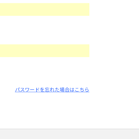
パスワードを忘れた場合はこちら