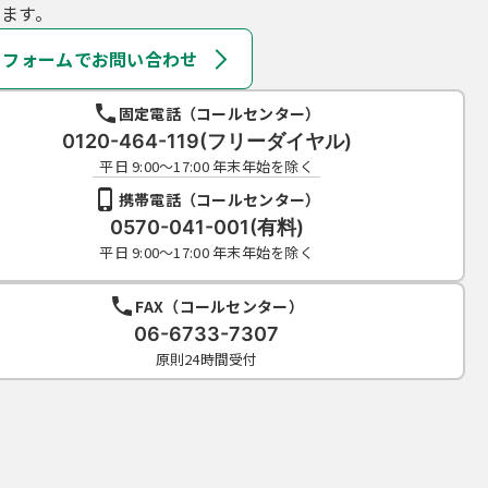
ます。
フォームでお問い合わせ
固定電話（コールセンター）
0120-464-119(フリーダイヤル)
平日 9:00～17:00 年末年始を除く
携帯電話（コールセンター）
0570-041-001(有料)
平日 9:00～17:00 年末年始を除く
FAX（コールセンター）
06-6733-7307
原則24時間受付