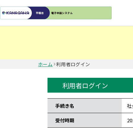
ホーム
利用者ログイン
利用者ログイン
手続き情報
手続き名
社
受付時期
2