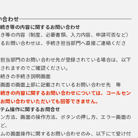
い合わせ
続き等の内容に関するお問い合わせ
続き等の内容（制度、必要書類、入力内容、申請可否など）
するお問い合わせは、手続き担当部門へ直接ご連絡くださ
き担当部門のお問い合わせ先が登録されている場合は、以下
示されますのでご確認ください。
手続きの手続き説明画面
込画面の画面上部に記載されているお問い合わせ先 等
手続きの内容に関するお問い合わせについては、コールセン
にお問い合わせいただいても回答できません。
テム操作に関するお問合せ
イン方法、画面の操作方法、ボタンの押し方、エラー画面の
など、
テムの画面操作に関するお問い合わせのみ、以下にて受け付