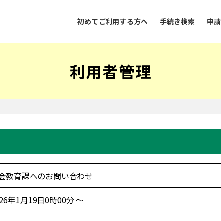
初めてご利用する方へ
手続き検索
申請
利用者管理
会教育課へのお問い合わせ
026年1月19日0時00分 ～