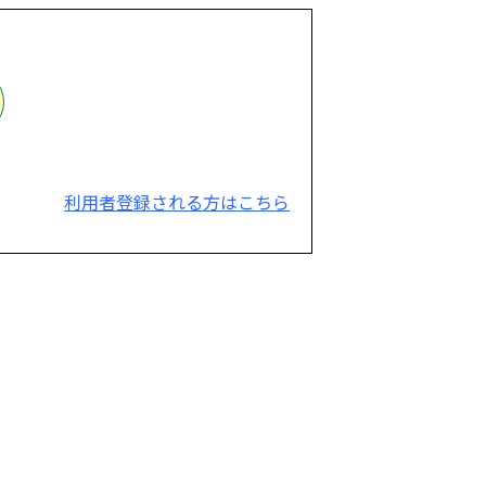
利用者登録される方はこちら
。