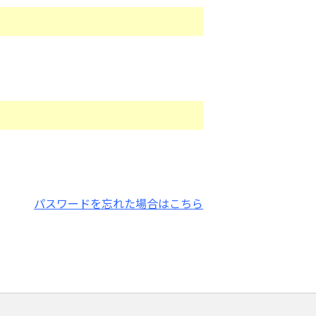
パスワードを忘れた場合はこちら