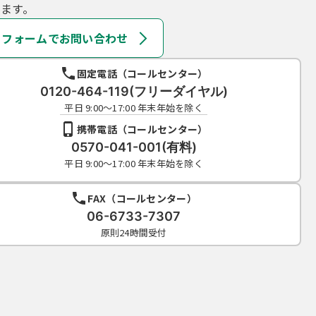
ます。
フォームでお問い合わせ
固定電話（コールセンター）
0120-464-119(フリーダイヤル)
平日 9:00～17:00 年末年始を除く
携帯電話（コールセンター）
0570-041-001(有料)
平日 9:00～17:00 年末年始を除く
FAX（コールセンター）
06-6733-7307
原則24時間受付