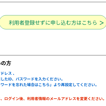
利用者登録せずに申し込む方はこちら
みの方
ドレス 、
したID、パスワードを入力ください。
スワードを忘れた場合はこちら」より再設定してください。
は、ログイン後、利用者情報のメールアドレスを変更ください