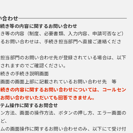
い合わせ
続き等の内容に関するお問い合わせ
続き等の内容（制度、必要書類、入力内容、申請可否など）
するお問い合わせは、手続き担当部門へ直接ご連絡くださ
き担当部門のお問い合わせ先が登録されている場合は、以下
示されますのでご確認ください。
手続きの手続き説明画面
込画面の画面上部に記載されているお問い合わせ先 等
手続きの内容に関するお問い合わせについては、コールセン
にお問い合わせいただいても回答できません。
テム操作に関するお問合せ
イン方法、画面の操作方法、ボタンの押し方、エラー画面の
など、
テムの画面操作に関するお問い合わせのみ、以下にて受け付