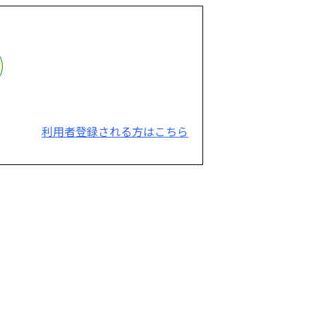
利用者登録される方はこちら
。