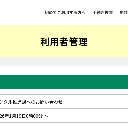
初めてご利用する方へ
手続き検索
申請
利用者管理
ジタル推進課へのお問い合わせ
026年1月19日0時00分 ～