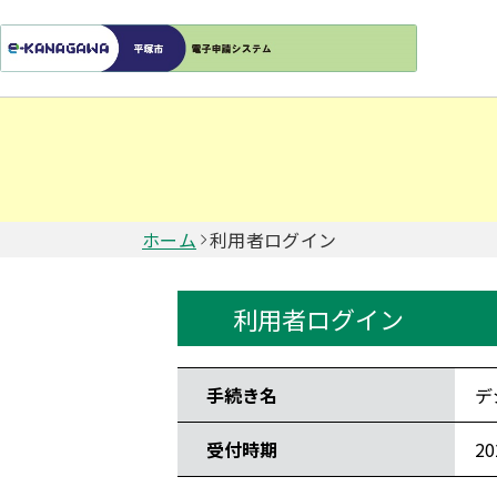
ホーム
利用者ログイン
利用者ログイン
手続き情報
手続き名
デ
受付時期
2