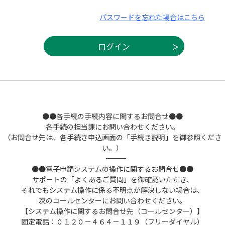
パスワードを忘れた場合はこちら
●●各手続の手続内容に関するお問合せ●●
各手続の担当課にお問い合わせください。
（お問合せ先は、各手続き申込画面の「手続き説明」を御参照くださ
い。）
――――――――――――――――――――――――――――――――――――――――――――――――――
●●電子申請システムの操作に関するお問合せ●●
サポートの「よくあるご質問」を御確認いただき、
それでもシステム操作に係る不明点が解決しない場合は、
次のコールセンターにお問い合わせください。
【システム操作に関するお問合せ先（コールセンター）】
固定電話：０１２０－４６４－１１９（フリーダイヤル）