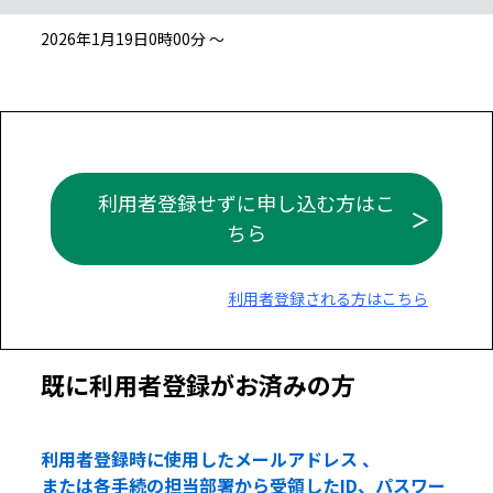
2026年1月19日0時00分 ～
利用者登録せずに申し込む方はこ
ちら
利用者登録される方はこちら
既に利用者登録がお済みの方
利用者登録時に使用したメールアドレス 、
または各手続の担当部署から受領したID、パスワー