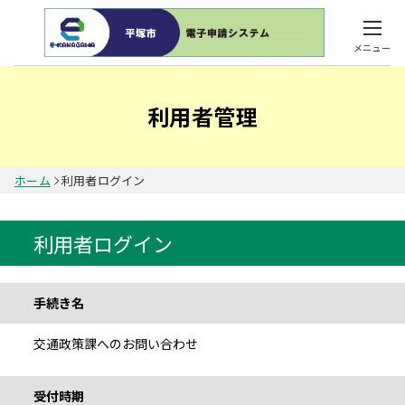
メニュー
利用者管理
ホーム
利用者ログイン
利用者ログイン
手続き情報
手続き名
交通政策課へのお問い合わせ
受付時期