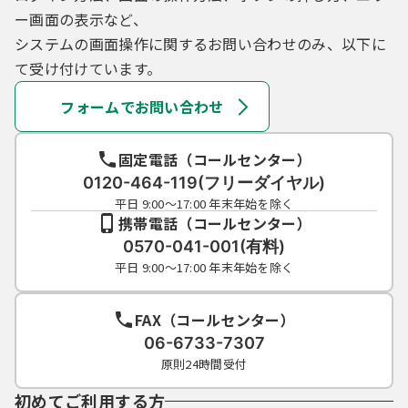
ー画面の表示など、
システムの画面操作に関するお問い合わせのみ、以下に
て受け付けています。
フォームでお問い合わせ
固定電話（コールセンター）
0120-464-119(フリーダイヤル)
平日 9:00～17:00 年末年始を除く
携帯電話（コールセンター）
0570-041-001(有料)
平日 9:00～17:00 年末年始を除く
FAX（コールセンター）
06-6733-7307
原則24時間受付
初めてご利用する方