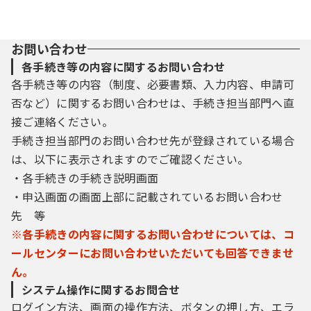
お問い合わせ
各手続き等の内容に関するお問い合わせ
各手続き等の内容（制度、必要書類、入力内容、申請可
否など）に関するお問い合わせは、手続き担当部門へ直
接ご連絡ください。
手続き担当部門のお問い合わせ先が登録されている場合
は、以下に表示されますのでご確認ください。
・各手続きの手続き説明画面
・申込画面の画面上部に記載されているお問い合わせ
先 等
※各手続きの内容に関するお問い合わせについては、コ
ールセンターにお問い合わせいただいても回答できませ
ん。
システム操作に関するお問合せ
ログイン方法、画面の操作方法、ボタンの押し方、エラ