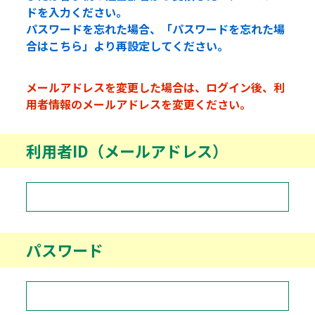
ドを入力ください。
パスワードを忘れた場合、「パスワードを忘れた場
合はこちら」より再設定してください。
メールアドレスを変更した場合は、ログイン後、利
用者情報のメールアドレスを変更ください。
利用者ID（メールアドレス）
パスワード