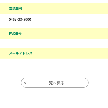
電話番号
0467-23-3000
FAX番号
メールアドレス