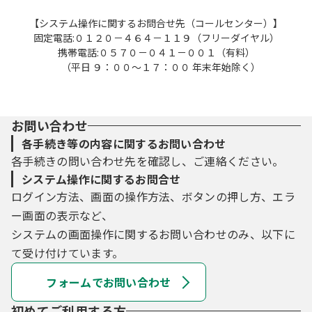
【システム操作に関するお問合せ先（コールセンター）】
固定電話:０１２０－４６４－１１９（フリーダイヤル）
携帯電話:０５７０－０４１－００１（有料）
（平日 ９：００～１７：００ 年末年始除く）
お問い合わせ
各手続き等の内容に関するお問い合わせ
各手続きの問い合わせ先を確認し、ご連絡ください。
システム操作に関するお問合せ
ログイン方法、画面の操作方法、ボタンの押し方、エラ
ー画面の表示など、
システムの画面操作に関するお問い合わせのみ、以下に
て受け付けています。
フォームでお問い合わせ
初めてご利用する方