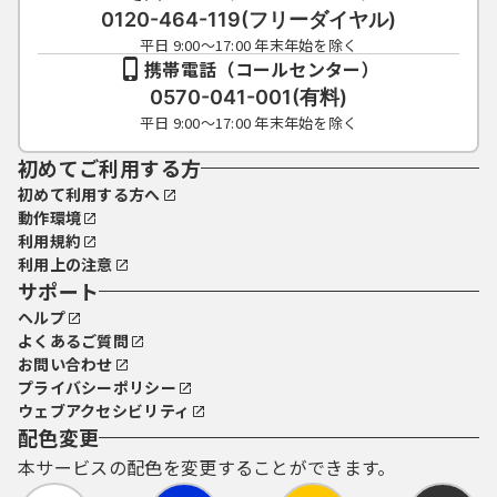
0120-464-119(フリーダイヤル)
平日 9:00～17:00 年末年始を除く
携帯電話（コールセンター）
0570-041-001(有料)
平日 9:00～17:00 年末年始を除く
初めてご利用する方
初めて利用する方へ
動作環境
利用規約
利用上の注意
サポート
ヘルプ
よくあるご質問
お問い合わせ
プライバシーポリシー
ウェブアクセシビリティ
配色変更
本サービスの配色を変更することができます。