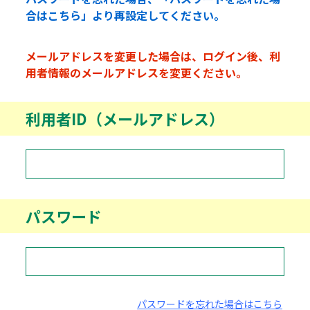
合はこちら」より再設定してください。
メールアドレスを変更した場合は、ログイン後、利
用者情報のメールアドレスを変更ください。
利用者ID（メールアドレス）
パスワード
パスワードを忘れた場合はこちら