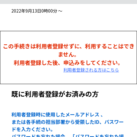
2022年9月13日0時00分 ～
この手続きは利用者登録せずに、利用することはでき
ません。
利用者登録した後、申込みをしてください。
利用者登録される方はこちら
既に利用者登録がお済みの方
利用者登録時に使用したメールアドレス 、
または各手続の担当部署から受領したID、パスワー
ドを入力ください。
パスワードを忘れた場合、「パスワードを忘れた場