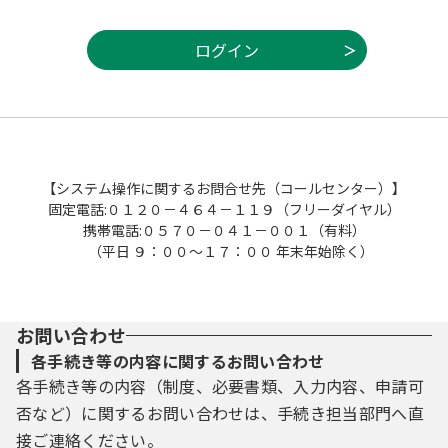
【システム操作に関するお問合せ先（コールセンター）】
固定電話:０１２０－４６４－１１９（フリーダイヤル）
携帯電話:０５７０－０４１－００１（有料）
（平日 ９：００～１７：００ 年末年始除く）
お問い合わせ
各手続き等の内容に関するお問い合わせ
各手続き等の内容（制度、必要書類、入力内容、申請可
否など）に関するお問い合わせは、手続き担当部門へ直
接ご連絡ください。