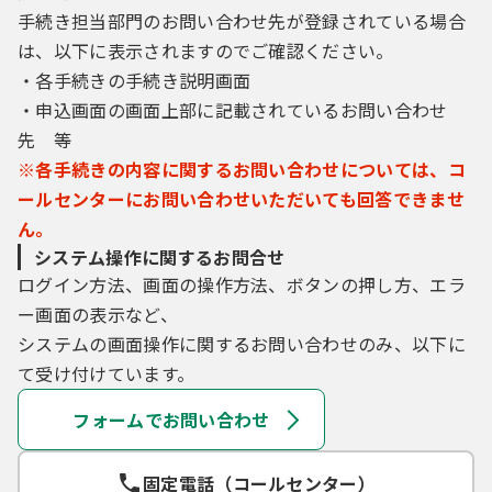
手続き担当部門のお問い合わせ先が登録されている場合
は、以下に表示されますのでご確認ください。
・各手続きの手続き説明画面
・申込画面の画面上部に記載されているお問い合わせ
先 等
※各手続きの内容に関するお問い合わせについては、コ
ールセンターにお問い合わせいただいても回答できませ
ん。
システム操作に関するお問合せ
ログイン方法、画面の操作方法、ボタンの押し方、エラ
ー画面の表示など、
システムの画面操作に関するお問い合わせのみ、以下に
て受け付けています。
フォームでお問い合わせ
固定電話（コールセンター）