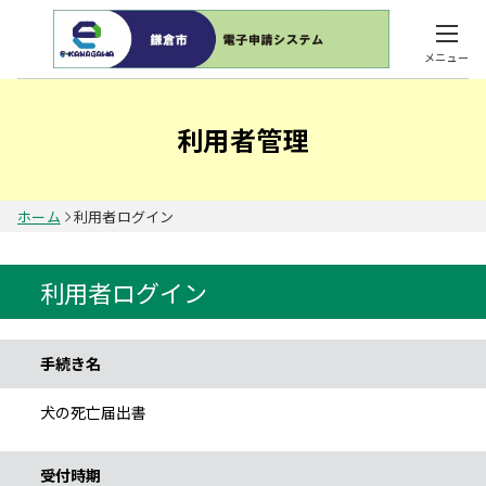
メニュー
利用者管理
ホーム
利用者ログイン
利用者ログイン
手続き情報
手続き名
犬の死亡届出書
受付時期