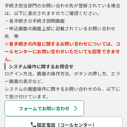
手続き担当部門のお問い合わせ先が登録されている場合
は、以下に表示されますのでご確認ください。
・各手続きの手続き説明画面
・申込画面の画面上部に記載されているお問い合わせ
先 等
※各手続きの内容に関するお問い合わせについては、コ
ールセンターにお問い合わせいただいても回答できませ
ん。
システム操作に関するお問合せ
ログイン方法、画面の操作方法、ボタンの押し方、エラ
ー画面の表示など、
システムの画面操作に関するお問い合わせのみ、以下に
て受け付けています。
フォームでお問い合わせ
固定電話（コールセンター）