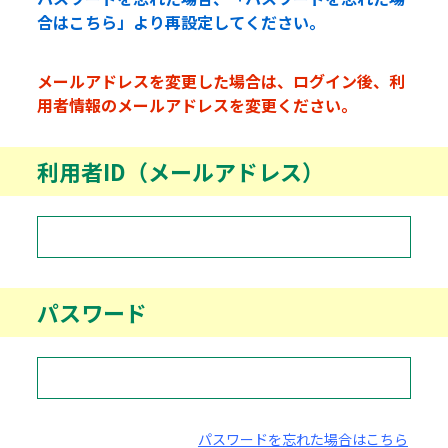
合はこちら」より再設定してください。
メールアドレスを変更した場合は、ログイン後、利
用者情報のメールアドレスを変更ください。
利用者ID（メールアドレス）
パスワード
パスワードを忘れた場合はこちら