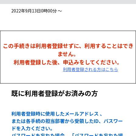
2022年9月13日0時00分 ～
この手続きは利用者登録せずに、利用することはでき
ません。
利用者登録した後、申込みをしてください。
利用者登録される方はこちら
既に利用者登録がお済みの方
利用者登録時に使用したメールアドレス 、
または各手続の担当部署から受領したID、パスワー
ドを入力ください。
パスワードを忘れた場合、「パスワードを忘れた場