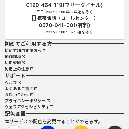
0120-464-119(フリーダイヤル)
平日 9:00～17:00 年末年始を除く
携帯電話（コールセンター）
0570-041-001(有料)
平日 9:00～17:00 年末年始を除く
初めてご利用する方
初めて利用する方へ
動作環境
利用規約
利用上の注意
サポート
ヘルプ
よくあるご質問
お問い合わせ
プライバシーポリシー
ウェブアクセシビリティ
配色変更
本サービスの配色を変更することができます。