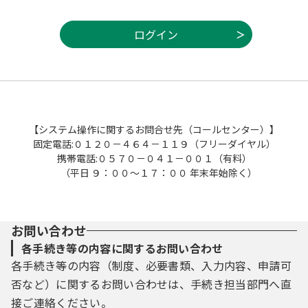
【システム操作に関するお問合せ先（コールセンター）】
固定電話:０１２０－４６４－１１９（フリーダイヤル）
携帯電話:０５７０－０４１－００１（有料）
（平日 ９：００～１７：００ 年末年始除く）
お問い合わせ
各手続き等の内容に関するお問い合わせ
各手続き等の内容（制度、必要書類、入力内容、申請可
否など）に関するお問い合わせは、手続き担当部門へ直
接ご連絡ください。