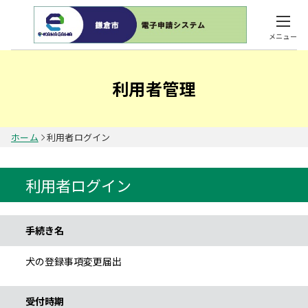
メニュー
利用者管理
ホーム
利用者ログイン
利用者ログイン
手続き情報
手続き名
犬の登録事項変更届出
受付時期