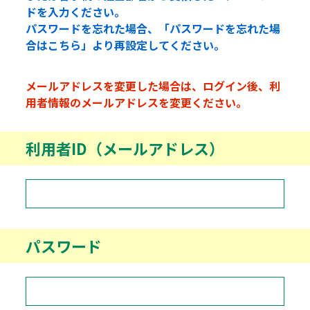
ドを入力ください。
パスワードを忘れた場合、「パスワードを忘れた場
合はこちら」より再設定してください。
メールアドレスを変更した場合は、ログイン後、利
用者情報のメールアドレスを変更ください。
利用者ID（メールアドレス）
パスワード