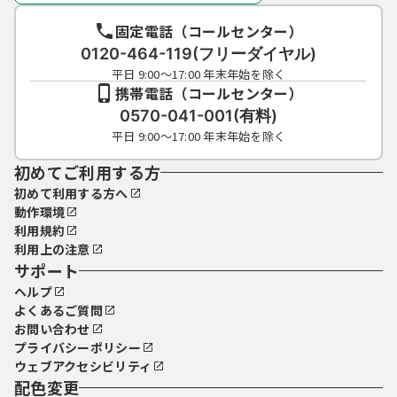
固定電話（コールセンター）
0120-464-119(フリーダイヤル)
平日 9:00～17:00 年末年始を除く
携帯電話（コールセンター）
0570-041-001(有料)
平日 9:00～17:00 年末年始を除く
初めてご利用する方
初めて利用する方へ
動作環境
利用規約
利用上の注意
サポート
ヘルプ
よくあるご質問
お問い合わせ
プライバシーポリシー
ウェブアクセシビリティ
配色変更