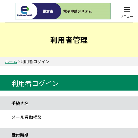
メニュー
利用者管理
ホーム
利用者ログイン
利用者ログイン
手続き情報
手続き名
メール労働相談
受付時期