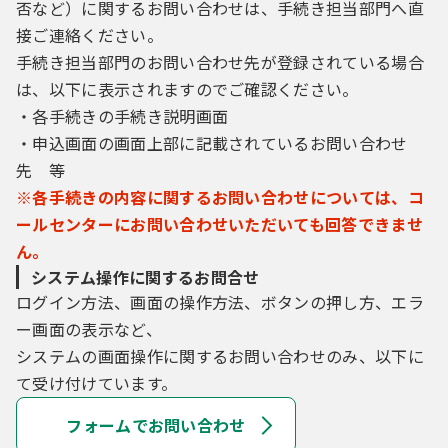
否など）に関するお問い合わせは、手続き担当部門へ直
接ご連絡ください。
手続き担当部門のお問い合わせ先が登録されている場合
は、以下に表示されますのでご確認ください。
・各手続きの手続き説明画面
・申込画面の画面上部に記載されているお問い合わせ
先 等
※各手続きの内容に関するお問い合わせについては、コ
ールセンターにお問い合わせいただいても回答できませ
ん。
システム操作に関するお問合せ
ログイン方法、画面の操作方法、ボタンの押し方、エラ
ー画面の表示など、
システムの画面操作に関するお問い合わせのみ、以下に
て受け付けています。
フォームでお問い合わせ