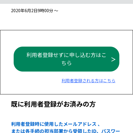
2020年6月2日9時00分 ～
利用者登録せずに申し込む方はこ
ちら
利用者登録される方はこちら
既に利用者登録がお済みの方
利用者登録時に使用したメールアドレス 、
または各手続の担当部署から受領したID、パスワー