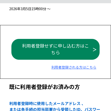
2026年3月5日15時00分 ～
利用者登録せずに申し込む方はこ
ちら
利用者登録される方はこちら
既に利用者登録がお済みの方
利用者登録時に使用したメールアドレス 、
または各手続の担当部署から受領したID、パスワー