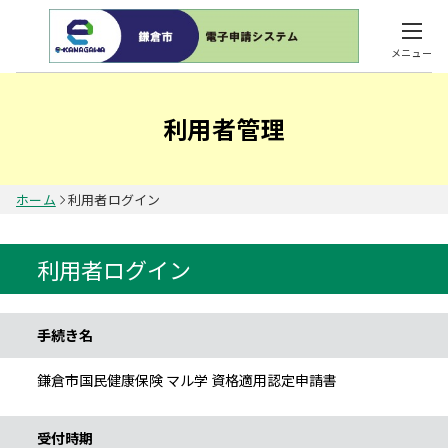
メニュー
利用者管理
ホーム
利用者ログイン
利用者ログイン
手続き情報
手続き名
鎌倉市国民健康保険 マル学 資格適用認定申請書
受付時期