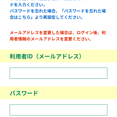
ドを入力ください。
パスワードを忘れた場合、「パスワードを忘れた場
合はこちら」より再設定してください。
メールアドレスを変更した場合は、ログイン後、利
用者情報のメールアドレスを変更ください。
利用者ID（メールアドレス）
パスワード