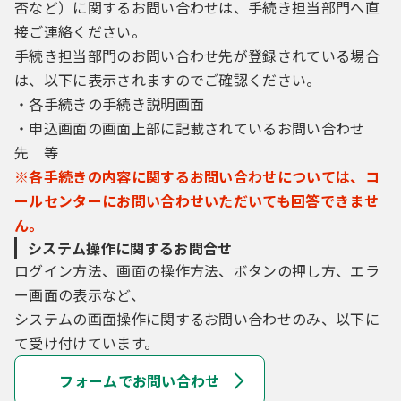
否など）に関するお問い合わせは、手続き担当部門へ直
接ご連絡ください。
手続き担当部門のお問い合わせ先が登録されている場合
は、以下に表示されますのでご確認ください。
・各手続きの手続き説明画面
・申込画面の画面上部に記載されているお問い合わせ
先 等
※各手続きの内容に関するお問い合わせについては、コ
ールセンターにお問い合わせいただいても回答できませ
ん。
システム操作に関するお問合せ
ログイン方法、画面の操作方法、ボタンの押し方、エラ
ー画面の表示など、
システムの画面操作に関するお問い合わせのみ、以下に
て受け付けています。
フォームでお問い合わせ