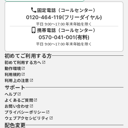
固定電話（コールセンター）
0120-464-119(フリーダイヤル)
平日 9:00～17:00 年末年始を除く
携帯電話（コールセンター）
0570-041-001(有料)
平日 9:00～17:00 年末年始を除く
初めてご利用する方
初めて利用する方へ
動作環境
利用規約
利用上の注意
サポート
ヘルプ
よくあるご質問
お問い合わせ
プライバシーポリシー
ウェブアクセシビリティ
配色変更