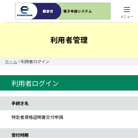
メニュー
利用者管理
ホーム
利用者ログイン
利用者ログイン
手続き情報
手続き名
特定者資格証明書交付申請
受付時期