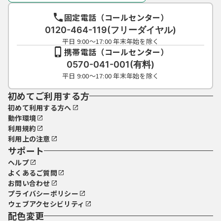
固定電話（コールセンター）
0120-464-119(フリーダイヤル)
平日 9:00～17:00 年末年始を除く
携帯電話（コールセンター）
0570-041-001(有料)
平日 9:00～17:00 年末年始を除く
初めてご利用する方
初めて利用する方へ
動作環境
利用規約
利用上の注意
サポート
ヘルプ
よくあるご質問
お問い合わせ
プライバシーポリシー
ウェブアクセシビリティ
配色変更