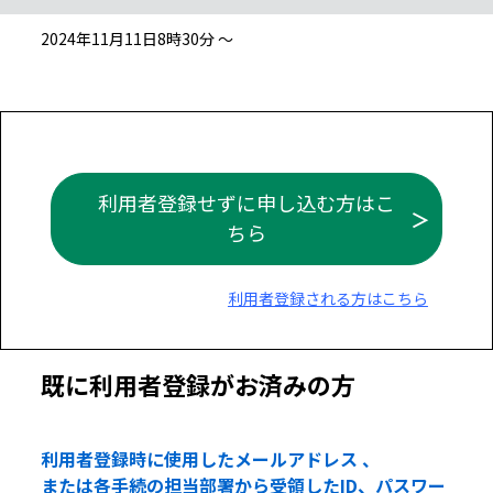
2024年11月11日8時30分 ～
利用者登録せずに申し込む方はこ
ちら
利用者登録される方はこちら
既に利用者登録がお済みの方
利用者登録時に使用したメールアドレス 、
または各手続の担当部署から受領したID、パスワー