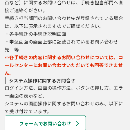
否など）に関するお問い合わせは、手続き担当部門へ直
接ご連絡ください。
手続き担当部門のお問い合わせ先が登録されている場合
は、以下に表示されますのでご確認ください。
・各手続きの手続き説明画面
・申込画面の画面上部に記載されているお問い合わせ
先 等
※各手続きの内容に関するお問い合わせについては、コ
ールセンターにお問い合わせいただいても回答できませ
ん。
システム操作に関するお問合せ
ログイン方法、画面の操作方法、ボタンの押し方、エラ
ー画面の表示など、
システムの画面操作に関するお問い合わせのみ、以下に
て受け付けています。
フォームでお問い合わせ