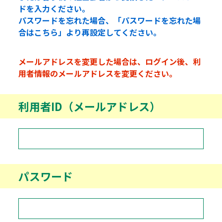
ドを入力ください。
パスワードを忘れた場合、「パスワードを忘れた場
合はこちら」より再設定してください。
メールアドレスを変更した場合は、ログイン後、利
用者情報のメールアドレスを変更ください。
利用者ID（メールアドレス）
パスワード