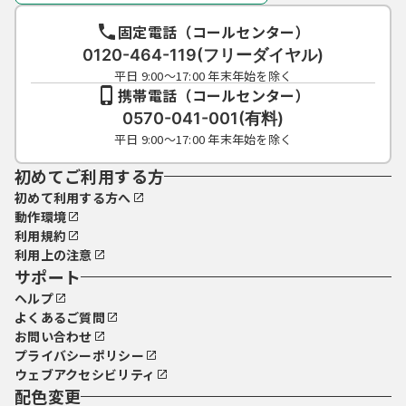
固定電話（コールセンター）
0120-464-119(フリーダイヤル)
平日 9:00～17:00 年末年始を除く
携帯電話（コールセンター）
0570-041-001(有料)
平日 9:00～17:00 年末年始を除く
初めてご利用する方
初めて利用する方へ
動作環境
利用規約
利用上の注意
サポート
ヘルプ
よくあるご質問
お問い合わせ
プライバシーポリシー
ウェブアクセシビリティ
配色変更