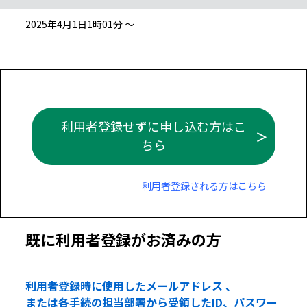
2025年4月1日1時01分 ～
利用者登録せずに申し込む方はこ
ちら
利用者登録される方はこちら
既に利用者登録がお済みの方
利用者登録時に使用したメールアドレス 、
または各手続の担当部署から受領したID、パスワー