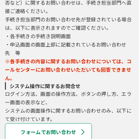
否など）に関するお問い合わせは、手続き担当部門へ直
接ご連絡ください。
手続き担当部門のお問い合わせ先が登録されている場合
は、以下に表示されますのでご確認ください。
・各手続きの手続き説明画面
・申込画面の画面上部に記載されているお問い合わせ
先 等
※各手続きの内容に関するお問い合わせについては、コ
ールセンターにお問い合わせいただいても回答できませ
ん。
システム操作に関するお問合せ
ログイン方法、画面の操作方法、ボタンの押し方、エラ
ー画面の表示など、
システムの画面操作に関するお問い合わせのみ、以下に
て受け付けています。
フォームでお問い合わせ