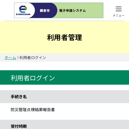
メニュー
利用者管理
ホーム
利用者ログイン
利用者ログイン
手続き情報
手続き名
防災管理点検結果報告書
受付時期