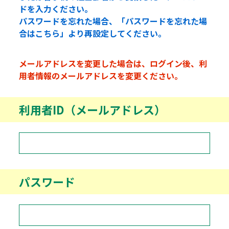
ドを入力ください。
パスワードを忘れた場合、「パスワードを忘れた場
合はこちら」より再設定してください。
メールアドレスを変更した場合は、ログイン後、利
用者情報のメールアドレスを変更ください。
利用者ID（メールアドレス）
パスワード