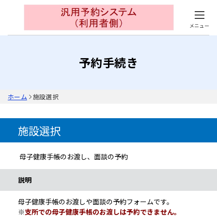
メニュー
予約手続き
ホーム
施設選択
施設選択
母子健康手帳のお渡し、面談の予約
手続き情報
説明
母子健康手帳のお渡しや面談の予約フォームです。
※
支所での母子健康手帳のお渡しは予約できません。