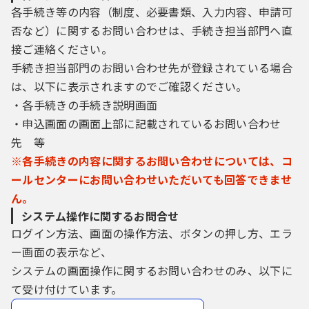
各手続き等の内容（制度、必要書類、入力内容、申請可
否など）に関するお問い合わせは、手続き担当部門へ直
接ご連絡ください。
手続き担当部門のお問い合わせ先が登録されている場合
は、以下に表示されますのでご確認ください。
・各手続きの手続き説明画面
・申込画面の画面上部に記載されているお問い合わせ
先 等
※各手続きの内容に関するお問い合わせについては、コ
ールセンターにお問い合わせいただいても回答できませ
ん。
システム操作に関するお問合せ
ログイン方法、画面の操作方法、ボタンの押し方、エラ
ー画面の表示など、
システムの画面操作に関するお問い合わせのみ、以下に
て受け付けています。