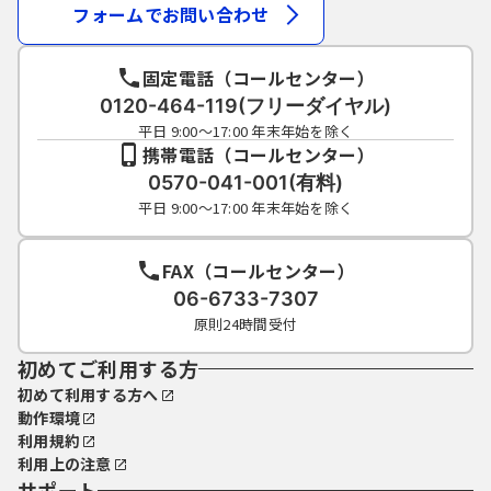
フォームでお問い合わせ
固定電話（コールセンター）
0120-464-119(フリーダイヤル)
平日 9:00～17:00 年末年始を除く
携帯電話（コールセンター）
0570-041-001(有料)
平日 9:00～17:00 年末年始を除く
FAX（コールセンター）
06-6733-7307
原則24時間受付
初めてご利用する方
初めて利用する方へ
動作環境
利用規約
利用上の注意
サポート