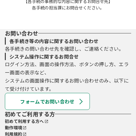
【各手続の事務的な内容に関するお問合せ先】
各手続の担当課にお問合せください。
お問い合わせ
各手続き等の内容に関するお問い合わせ
各手続きの問い合わせ先を確認し、ご連絡ください。
システム操作に関するお問合せ
ログイン方法、画面の操作方法、ボタンの押し方、エラ
ー画面の表示など、
システムの画面操作に関するお問い合わせのみ、以下に
て受け付けています。
フォームでお問い合わせ
初めてご利用する方
初めて利用する方へ
動作環境
利用規約