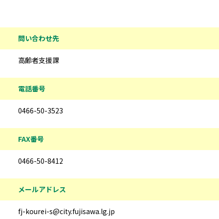
問い合わせ先
高齢者支援課
電話番号
0466-50-3523
FAX番号
0466-50-8412
メールアドレス
fj-kourei-s@city.fujisawa.lg.jp