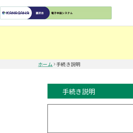
ホーム
手続き説明
手続き説明