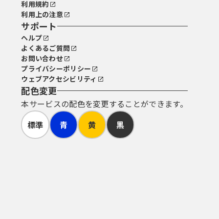
利用規約
利用上の注意
サポート
ヘルプ
よくあるご質問
お問い合わせ
プライバシーポリシー
ウェブアクセシビリティ
配色変更
本サービスの配色を変更することができます。
標準
青
黄
黒