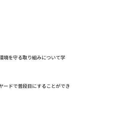
環境を守る取り組みについて学
ヤードで普段目にすることができ