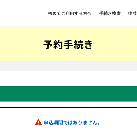
初めてご利用する方へ
手続き検索
申請
予約手続き
申込期間ではありません。