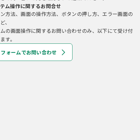
テム操作に関するお問合せ
イン方法、画面の操作方法、ボタンの押し方、エラー画面の
など、
テムの画面操作に関するお問い合わせのみ、以下にて受け付
ます。
フォームでお問い合わせ