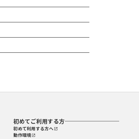
初めてご利用する方
初めて利用する方へ
動作環境