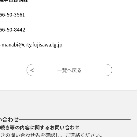
66-50-3561
66-50-8442
1-manabi@city.fujisawa.lg.jp
い合わせ
続き等の内容に関するお問い合わせ
続きの問い合わせ先を確認し、ご連絡ください。