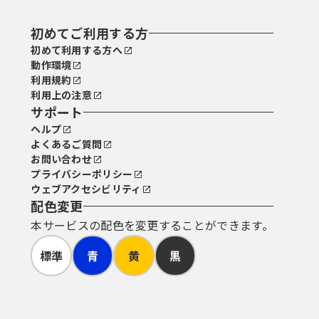
初めてご利用する方
初めて利用する方へ
動作環境
利用規約
利用上の注意
サポート
ヘルプ
よくあるご質問
お問い合わせ
プライバシーポリシー
ウェブアクセシビリティ
配色変更
本サービスの配色を変更することができます。
標準
青
黄
黒