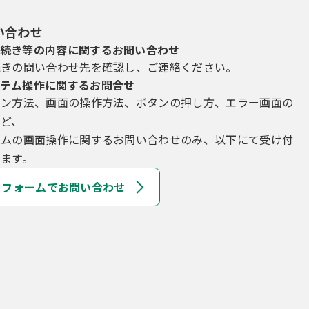
い合わせ
続き等の内容に関するお問い合わせ
続きの問い合わせ先を確認し、ご連絡ください。
テム操作に関するお問合せ
イン方法、画面の操作方法、ボタンの押し方、エラー画面の
など、
テムの画面操作に関するお問い合わせのみ、以下にて受け付
ます。
フォームでお問い合わせ