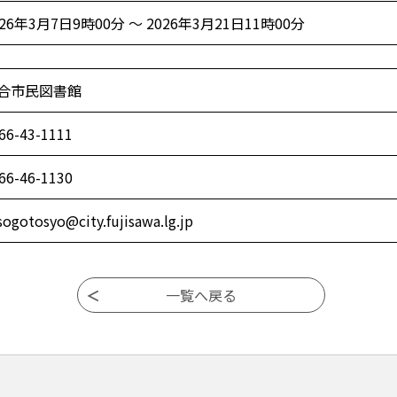
026年3月7日9時00分 ～ 2026年3月21日11時00分
合市民図書館
66-43-1111
66-46-1130
-sogotosyo@city.fujisawa.lg.jp