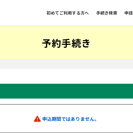
初めてご利用する方へ
手続き検索
申請
予約手続き
申込期間ではありません。