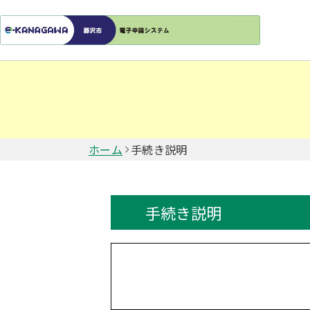
ホーム
手続き説明
手続き説明