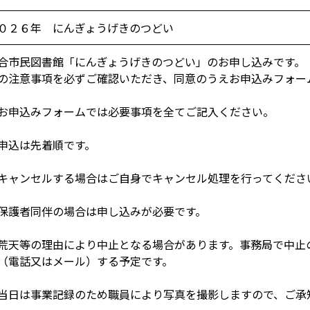
０２６年 にんぎょうげきのつどい
合市民図書館「にんぎょうげきのつどい」のお申し込みです。
の注意事項を必ずご確認いただき、同意のうえお申込みフォー
お申込みフォームでは必要事項を全てご記入ください。
申込は先着順です。
キャンセルする場合はご自身でキャンセル処理を行ってくださ
保護者同伴の場合は申し込みが必要です。
荒天等の理由により中止となる場合があります。事務局で中止
（電話又はメール）する予定です。
当日は事業記録のため職員により写真を撮影しますので、ご承