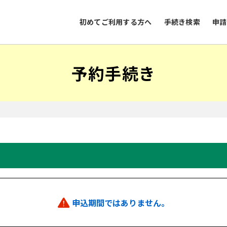
初めてご利用する方へ
手続き検索
申請
予約手続き
申込期間ではありません。