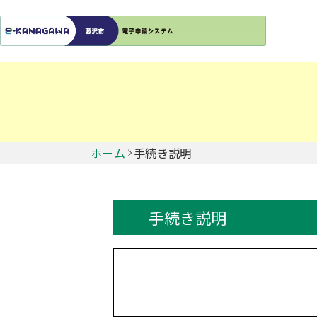
ホーム
手続き説明
手続き説明