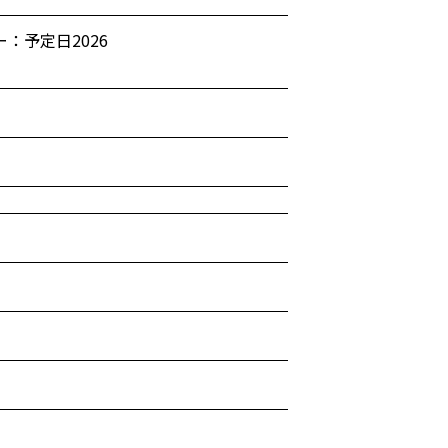
：予定日2026