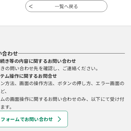
い合わせ
続き等の内容に関するお問い合わせ
続きの問い合わせ先を確認し、ご連絡ください。
テム操作に関するお問合せ
イン方法、画面の操作方法、ボタンの押し方、エラー画面の
など、
テムの画面操作に関するお問い合わせのみ、以下にて受け付
ます。
フォームでお問い合わせ