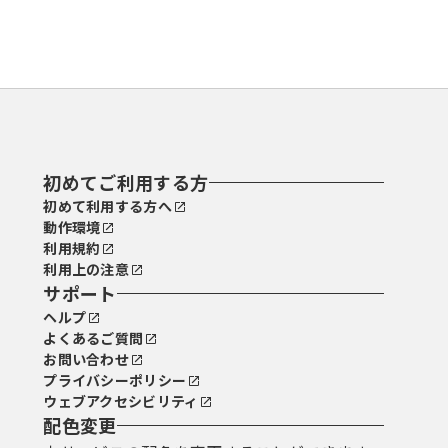
初めてご利用する方
初めて利用する方へ
動作環境
利用規約
利用上の注意
サポート
ヘルプ
よくあるご質問
お問い合わせ
プライバシーポリシー
ウェブアクセシビリティ
配色変更