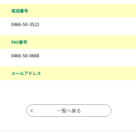
電話番号
0466-50-3522
FAX番号
0466-50-0668
メールアドレス