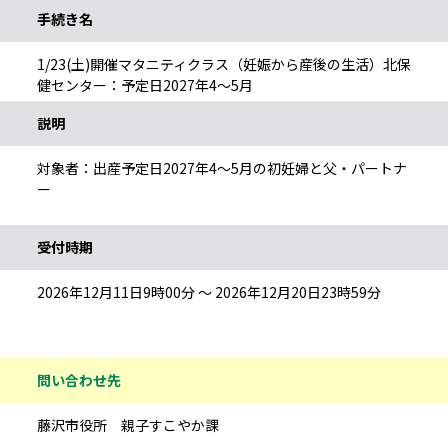
手続き名
1/23(土)開催マタニティクラス（妊娠から産後の生活）北保
健センター：予定日2027年4～5月
説明
対象者：出産予定日2027年4～5月の初妊婦と父・パートナ
ー
受付時期
2026年12月11日9時00分 ～ 2026年12月20日23時59分
問い合わせ先
藤沢市役所 親子すこやか課