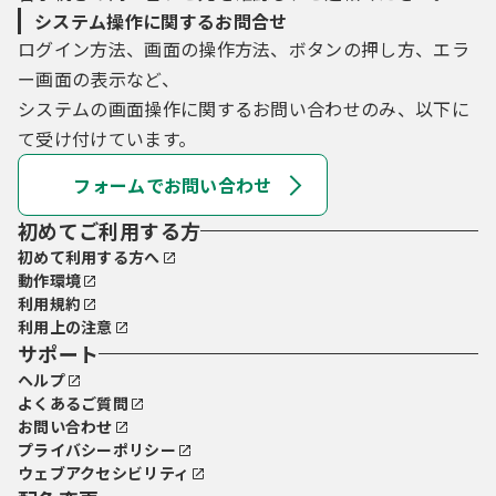
システム操作に関するお問合せ
ログイン方法、画面の操作方法、ボタンの押し方、エラ
ー画面の表示など、
システムの画面操作に関するお問い合わせのみ、以下に
て受け付けています。
フォームでお問い合わせ
初めてご利用する方
初めて利用する方へ
動作環境
利用規約
利用上の注意
サポート
ヘルプ
よくあるご質問
お問い合わせ
プライバシーポリシー
ウェブアクセシビリティ