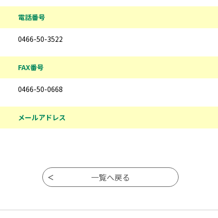
電話番号
0466-50-3522
FAX番号
0466-50-0668
メールアドレス