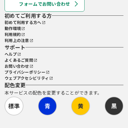
フォームでお問い合わせ
初めてご利用する方
初めて利用する方へ
動作環境
利用規約
利用上の注意
サポート
ヘルプ
よくあるご質問
お問い合わせ
プライバシーポリシー
ウェブアクセシビリティ
配色変更
本サービスの配色を変更することができます。
標準
青
黄
黒