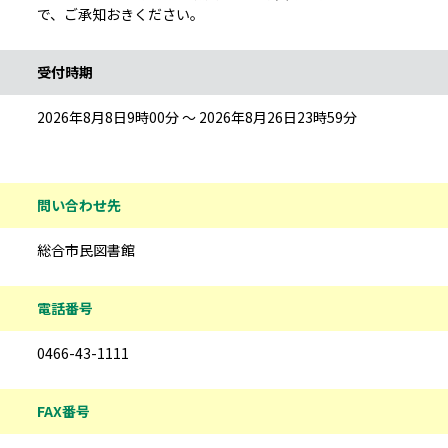
で、ご承知おきください。
受付時期
2026年8月8日9時00分 ～ 2026年8月26日23時59分
問い合わせ先
総合市民図書館
電話番号
0466-43-1111
FAX番号