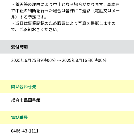
・荒天等の理由により中止となる場合があります。事務局
で中止の判断を行った場合は皆様にご連絡（電話又はメー
ル）する予定です。
・当日は事業記録のため職員により写真を撮影しますの
で、ご承知おきください。
受付時期
2025年6月25日9時00分 ～ 2025年8月16日0時00分
問い合わせ先
総合市民図書館
電話番号
0466-43-1111