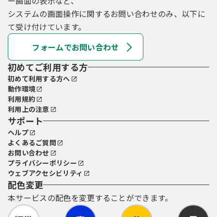
ー画面の表示など、
システムの画面操作に関するお問い合わせのみ、以下に
て受け付けています。
フォームでお問い合わせ
初めてご利用する方
初めて利用する方へ
動作環境
利用規約
利用上の注意
サポート
ヘルプ
よくあるご質問
お問い合わせ
プライバシーポリシー
ウェブアクセシビリティ
配色変更
本サービスの配色を変更することができます。