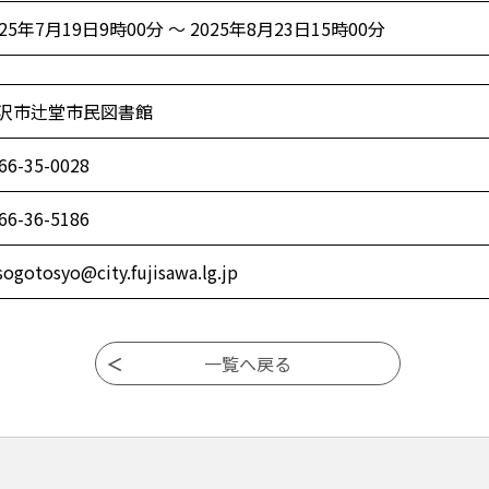
025年7月19日9時00分 ～ 2025年8月23日15時00分
沢市辻堂市民図書館
66-35-0028
66-36-5186
-sogotosyo@city.fujisawa.lg.jp