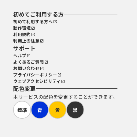
初めてご利用する方
初めて利用する方へ
動作環境
利用規約
利用上の注意
サポート
ヘルプ
よくあるご質問
お問い合わせ
プライバシーポリシー
ウェブアクセシビリティ
配色変更
本サービスの配色を変更することができます。
標準
青
黄
黒