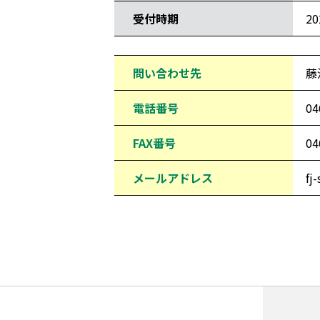
受付時期
2
問い合わせ先
藤
電話番号
04
FAX番号
04
メールアドレス
fj