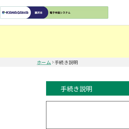
ホーム
手続き説明
手続き説明