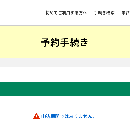
初めてご利用する方へ
手続き検索
申請
予約手続き
申込期間ではありません。