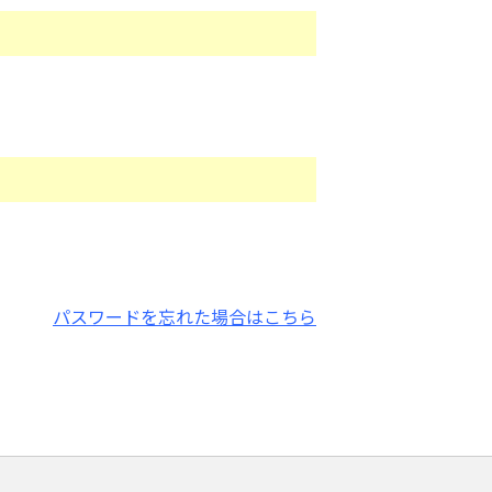
パスワードを忘れた場合はこちら