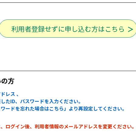
利用者登録せずに申し込む方はこちら
みの方
ドレス 、
したID、パスワードを入力ください。
スワードを忘れた場合はこちら」より再設定してください。
は、ログイン後、利用者情報のメールアドレスを変更ください