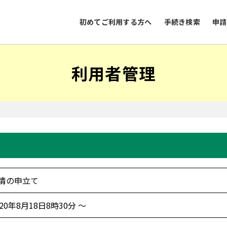
初めてご利用する方へ
手続き検索
申請
利用者管理
情の申立て
020年8月18日8時30分 ～