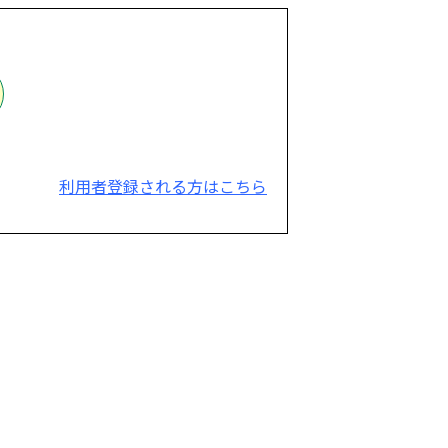
利用者登録される方はこちら
。