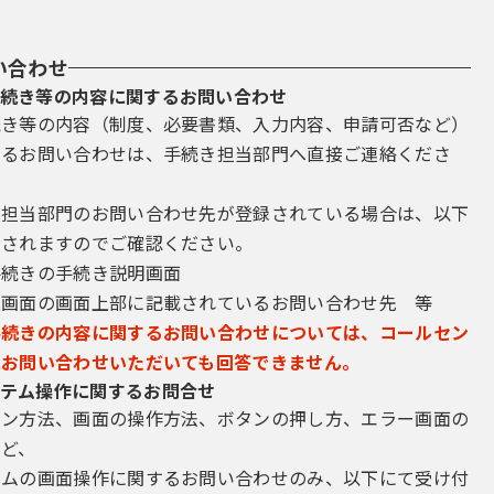
い合わせ
続き等の内容に関するお問い合わせ
続き等の内容（制度、必要書類、入力内容、申請可否など）
するお問い合わせは、手続き担当部門へ直接ご連絡くださ
き担当部門のお問い合わせ先が登録されている場合は、以下
示されますのでご確認ください。
手続きの手続き説明画面
込画面の画面上部に記載されているお問い合わせ先 等
手続きの内容に関するお問い合わせについては、コールセン
にお問い合わせいただいても回答できません。
テム操作に関するお問合せ
イン方法、画面の操作方法、ボタンの押し方、エラー画面の
など、
テムの画面操作に関するお問い合わせのみ、以下にて受け付