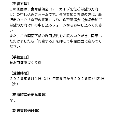
【手続方法】
この画面は、食育講演会（アーカイブ配信ご希望の方向
け）の申し込みフォームです。会場参加ご希望の方は、藤
沢市のＨＰ「食育の推進」より、食育講演会（会場参加ご
希望の方向け）の申し込みフォームからお申し込みくださ
い。
また、この画面下部の利用規約をお読みいただき、同意い
ただけましたら「同意する」を押して申請画面に進んでく
ださい。
【手続窓口】
藤沢市健康づくり課
【受付時間】
２０２６年６月１日（月）午前９時から２０２６年7月21日
（火）
【申請時に必要な書類】
なし
【別送書類送付先】