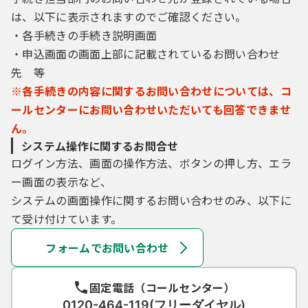
は、以下に表示されますのでご確認ください。
・各手続きの手続き説明画面
・申込画面の画面上部に記載されているお問い合わせ
先 等
※各手続きの内容に関するお問い合わせについては、コ
ールセンターにお問い合わせいただいても回答できませ
ん。
システム操作に関するお問合せ
ログイン方法、画面の操作方法、ボタンの押し方、エラ
ー画面の表示など、
システムの画面操作に関するお問い合わせのみ、以下に
て受け付けています。
フォームでお問い合わせ
固定電話（コールセンター）
0120-464-119(フリーダイヤル)