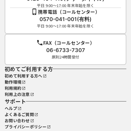
平日 9:00～17:00 年末年始を除く
携帯電話（コールセンター）
0570-041-001(有料)
平日 9:00～17:00 年末年始を除く
FAX（コールセンター）
06-6733-7307
原則24時間受付
初めてご利用する方
初めて利用する方へ
動作環境
利用規約
利用上の注意
サポート
ヘルプ
よくあるご質問
お問い合わせ
プライバシーポリシー