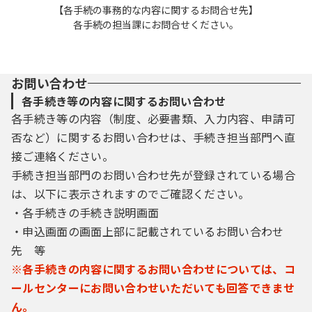
【各手続の事務的な内容に関するお問合せ先】
各手続の担当課にお問合せください。
お問い合わせ
各手続き等の内容に関するお問い合わせ
各手続き等の内容（制度、必要書類、入力内容、申請可
否など）に関するお問い合わせは、手続き担当部門へ直
接ご連絡ください。
手続き担当部門のお問い合わせ先が登録されている場合
は、以下に表示されますのでご確認ください。
・各手続きの手続き説明画面
・申込画面の画面上部に記載されているお問い合わせ
先 等
※各手続きの内容に関するお問い合わせについては、コ
ールセンターにお問い合わせいただいても回答できませ
ん。