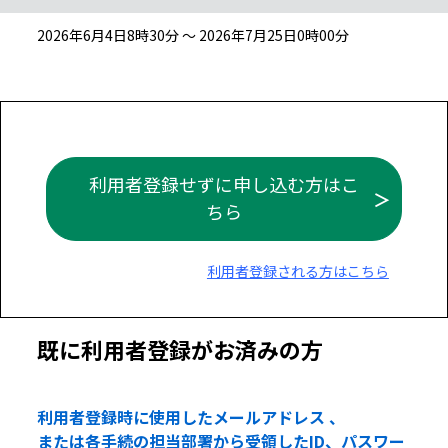
2026年6月4日8時30分 ～ 2026年7月25日0時00分
利用者登録せずに申し込む方はこ
ちら
利用者登録される方はこちら
既に利用者登録がお済みの方
利用者登録時に使用したメールアドレス 、
または各手続の担当部署から受領したID、パスワー