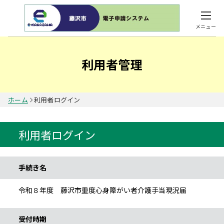
メニュー
利用者管理
ホーム
利用者ログイン
利用者ログイン
手続き情報
手続き名
令和８年度 藤沢市重度心身障がい者介護手当現況届
受付時期