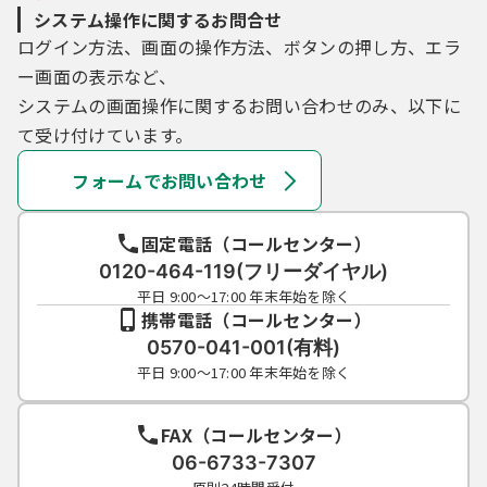
システム操作に関するお問合せ
ログイン方法、画面の操作方法、ボタンの押し方、エラ
ー画面の表示など、
システムの画面操作に関するお問い合わせのみ、以下に
て受け付けています。
フォームでお問い合わせ
固定電話（コールセンター）
0120-464-119(フリーダイヤル)
平日 9:00～17:00 年末年始を除く
携帯電話（コールセンター）
0570-041-001(有料)
平日 9:00～17:00 年末年始を除く
FAX（コールセンター）
06-6733-7307