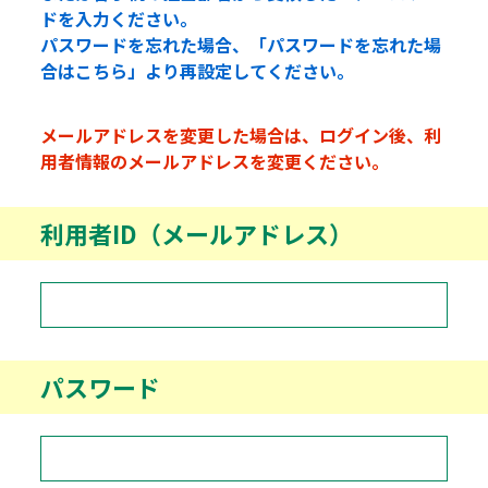
ドを入力ください。
パスワードを忘れた場合、「パスワードを忘れた場
合はこちら」より再設定してください。
メールアドレスを変更した場合は、ログイン後、利
用者情報のメールアドレスを変更ください。
利用者ID（メールアドレス）
パスワード