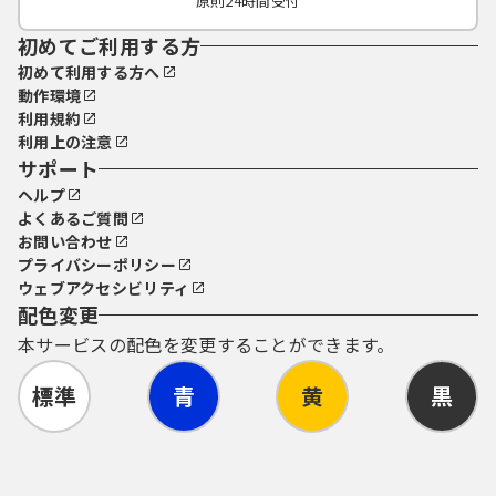
原則24時間受付
初めてご利用する方
初めて利用する方へ
動作環境
利用規約
利用上の注意
サポート
ヘルプ
よくあるご質問
お問い合わせ
プライバシーポリシー
ウェブアクセシビリティ
配色変更
本サービスの配色を変更することができます。
標準
青
黄
黒