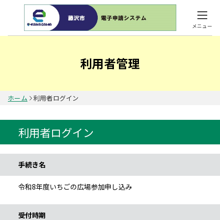
メニュー
利用者管理
ホーム
利用者ログイン
利用者ログイン
手続き情報
手続き名
令和8年度いちごの広場参加申し込み
受付時期