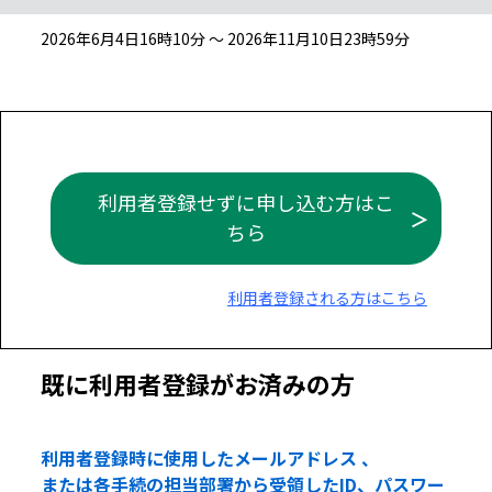
2026年6月4日16時10分 ～ 2026年11月10日23時59分
利用者登録せずに申し込む方はこ
ちら
利用者登録される方はこちら
既に利用者登録がお済みの方
利用者登録時に使用したメールアドレス 、
または各手続の担当部署から受領したID、パスワー