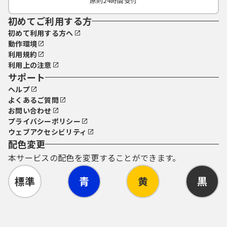
原則24時間受付
初めてご利用する方
初めて利用する方へ
動作環境
利用規約
利用上の注意
サポート
ヘルプ
よくあるご質問
お問い合わせ
プライバシーポリシー
ウェブアクセシビリティ
配色変更
本サービスの配色を変更することができます。
標準
青
黄
黒