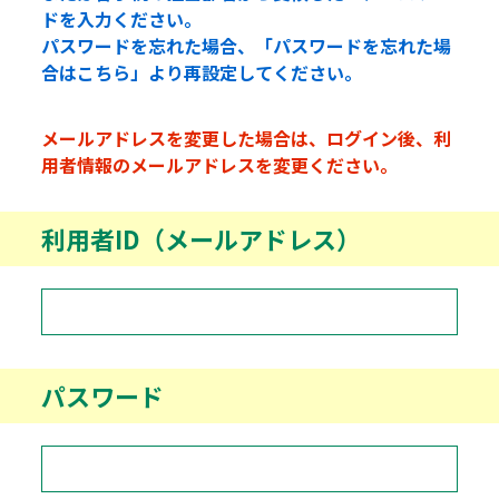
ドを入力ください。
パスワードを忘れた場合、「パスワードを忘れた場
合はこちら」より再設定してください。
メールアドレスを変更した場合は、ログイン後、利
用者情報のメールアドレスを変更ください。
利用者ID（メールアドレス）
パスワード