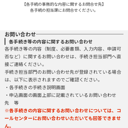
【各手続の事務的な内容に関するお問合せ先】
各手続の担当課にお問合せください。
お問い合わせ
各手続き等の内容に関するお問い合わせ
各手続き等の内容（制度、必要書類、入力内容、申請可
否など）に関するお問い合わせは、手続き担当部門へ直
接ご連絡ください。
手続き担当部門のお問い合わせ先が登録されている場合
は、以下に表示されますのでご確認ください。
・各手続きの手続き説明画面
・申込画面の画面上部に記載されているお問い合わせ
先 等
※各手続きの内容に関するお問い合わせについては、コ
ールセンターにお問い合わせいただいても回答できませ
ん。