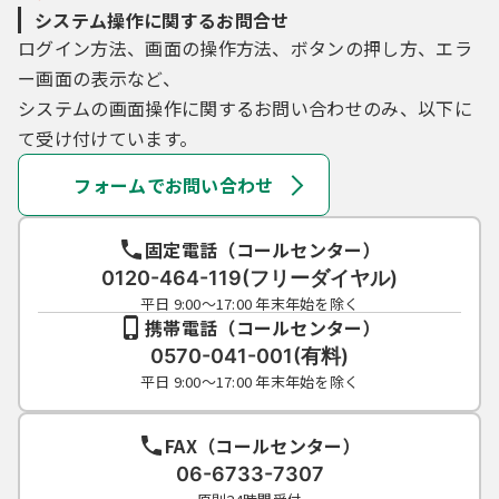
システム操作に関するお問合せ
ログイン方法、画面の操作方法、ボタンの押し方、エラ
ー画面の表示など、
システムの画面操作に関するお問い合わせのみ、以下に
て受け付けています。
フォームでお問い合わせ
固定電話（コールセンター）
0120-464-119(フリーダイヤル)
平日 9:00～17:00 年末年始を除く
携帯電話（コールセンター）
0570-041-001(有料)
平日 9:00～17:00 年末年始を除く
FAX（コールセンター）
06-6733-7307