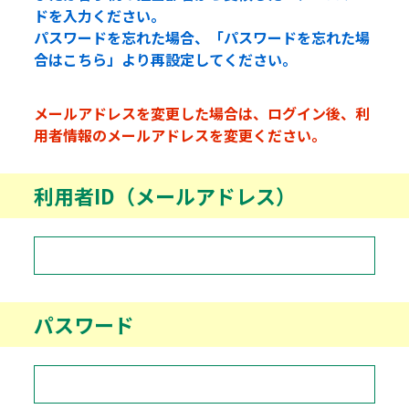
ドを入力ください。
パスワードを忘れた場合、「パスワードを忘れた場
合はこちら」より再設定してください。
メールアドレスを変更した場合は、ログイン後、利
用者情報のメールアドレスを変更ください。
利用者ID（メールアドレス）
パスワード