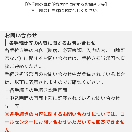
【各手続の事務的な内容に関するお問合せ先】
各手続の担当課にお問合せください。
お問い合わせ
各手続き等の内容に関するお問い合わせ
各手続き等の内容（制度、必要書類、入力内容、申請可
否など）に関するお問い合わせは、手続き担当部門へ直
接ご連絡ください。
手続き担当部門のお問い合わせ先が登録されている場合
は、以下に表示されますのでご確認ください。
・各手続きの手続き説明画面
・申込画面の画面上部に記載されているお問い合わせ
先 等
※各手続きの内容に関するお問い合わせについては、コ
ールセンターにお問い合わせいただいても回答できませ
ん。