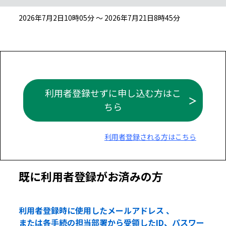
2026年7月2日10時05分 ～ 2026年7月21日8時45分
利用者登録せずに申し込む方はこ
ちら
利用者登録される方はこちら
既に利用者登録がお済みの方
利用者登録時に使用したメールアドレス 、
または各手続の担当部署から受領したID、パスワー