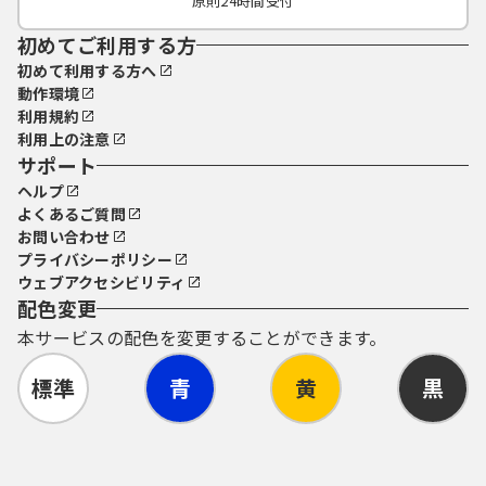
原則24時間受付
初めてご利用する方
初めて利用する方へ
動作環境
利用規約
利用上の注意
サポート
ヘルプ
よくあるご質問
お問い合わせ
プライバシーポリシー
ウェブアクセシビリティ
配色変更
本サービスの配色を変更することができます。
標準
青
黄
黒