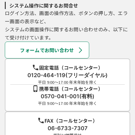
システム操作に関するお問合せ
ログイン方法、画面の操作方法、ボタンの押し方、エラ
ー画面の表示など、
システムの画面操作に関するお問い合わせのみ、以下に
て受け付けています。
フォームでお問い合わせ
固定電話（コールセンター）
0120-464-119(フリーダイヤル)
平日 9:00～17:00 年末年始を除く
携帯電話（コールセンター）
0570-041-001(有料)
平日 9:00～17:00 年末年始を除く
FAX（コールセンター）
06-6733-7307