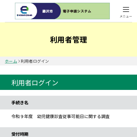
メニュー
利用者管理
ホーム
利用者ログイン
利用者ログイン
手続き情報
手続き名
令和９年度 幼児健康診査従事可能日に関する調査
受付時期