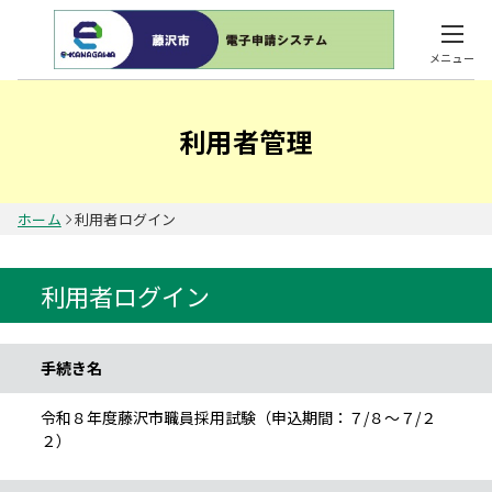
メニュー
利用者管理
ホーム
利用者ログイン
利用者ログイン
手続き情報
手続き名
令和８年度藤沢市職員採用試験（申込期間：７/８～７/２
２）