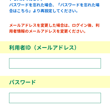
パスワードを忘れた場合、「パスワードを忘れた場
合はこちら」より再設定してください。
メールアドレスを変更した場合は、ログイン後、利
用者情報のメールアドレスを変更ください。
利用者ID（メールアドレス）
パスワード