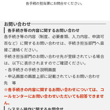
各手続の担当課にお問合せください。
お問い合わせ
各手続き等の内容に関するお問い合わせ
各手続き等の内容（制度、必要書類、入力内容、申請可
否など）に関するお問い合わせは、手続き担当部門へ直
接ご連絡ください。
手続き担当部門のお問い合わせ先が登録されている場合
は、以下に表示されますのでご確認ください。
・各手続きの手続き説明画面
・申込画面の画面上部に記載されているお問い合わせ
先 等
※各手続きの内容に関するお問い合わせについては、コ
ールセンターにお問い合わせいただいても回答できませ
ん。
システム操作に関するお問合せ