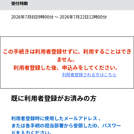
受付時期
2026年7月8日9時00分 ～ 2026年7月22日12時00分
この手続きは利用者登録せずに、利用することはでき
ません。
利用者登録した後、申込みをしてください。
利用者登録される方はこちら
既に利用者登録がお済みの方
利用者登録時に使用したメールアドレス 、
または各手続の担当部署から受領したID、パスワー
ドを入力ください。