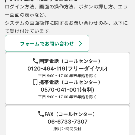
ログイン方法、画面の操作方法、ボタンの押し方、エラ
ー画面の表示など、
システムの画面操作に関するお問い合わせのみ、以下に
て受け付けています。
フォームでお問い合わせ
固定電話（コールセンター）
0120-464-119(フリーダイヤル)
平日 9:00～17:00 年末年始を除く
携帯電話（コールセンター）
0570-041-001(有料)
平日 9:00～17:00 年末年始を除く
FAX（コールセンター）
06-6733-7307
原則24時間受付