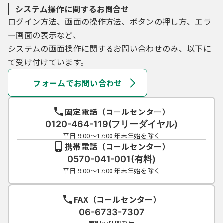
システム操作に関するお問合せ
ログイン方法、画面の操作方法、ボタンの押し方、エラ
ー画面の表示など、
システムの画面操作に関するお問い合わせのみ、以下に
て受け付けています。
フォームでお問い合わせ
固定電話（コールセンター）
0120-464-119(フリーダイヤル)
平日 9:00～17:00 年末年始を除く
携帯電話（コールセンター）
0570-041-001(有料)
平日 9:00～17:00 年末年始を除く
FAX（コールセンター）
06-6733-7307