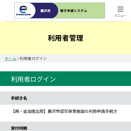
メニュー
利用者管理
ホーム
利用者ログイン
利用者ログイン
手続き情報
手続き名
【再・追加提出用】藤沢市認可保育施設の利用申請手続き
受付時期