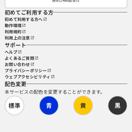
原則24時間受付
初めてご利用する方
初めて利用する方へ
動作環境
利用規約
利用上の注意
サポート
ヘルプ
よくあるご質問
お問い合わせ
プライバシーポリシー
ウェブアクセシビリティ
配色変更
本サービスの配色を変更することができます。
標準
青
黄
黒