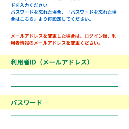
ドを入力ください。
パスワードを忘れた場合、「パスワードを忘れた場
合はこちら」より再設定してください。
メールアドレスを変更した場合は、ログイン後、利
用者情報のメールアドレスを変更ください。
利用者ID（メールアドレス）
パスワード