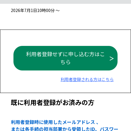
2026年7月1日10時00分 ～
利用者登録せずに申し込む方はこ
ちら
利用者登録される方はこちら
既に利用者登録がお済みの方
利用者登録時に使用したメールアドレス 、
または各手続の担当部署から受領したID、パスワー