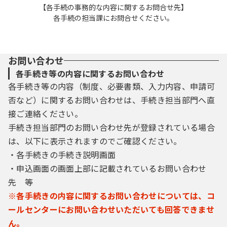
【各手続の事務的な内容に関するお問合せ先】
各手続の担当課にお問合せください。
お問い合わせ
各手続き等の内容に関するお問い合わせ
各手続き等の内容（制度、必要書類、入力内容、申請可
否など）に関するお問い合わせは、手続き担当部門へ直
接ご連絡ください。
手続き担当部門のお問い合わせ先が登録されている場合
は、以下に表示されますのでご確認ください。
・各手続きの手続き説明画面
・申込画面の画面上部に記載されているお問い合わせ
先 等
※各手続きの内容に関するお問い合わせについては、コ
ールセンターにお問い合わせいただいても回答できませ
ん。