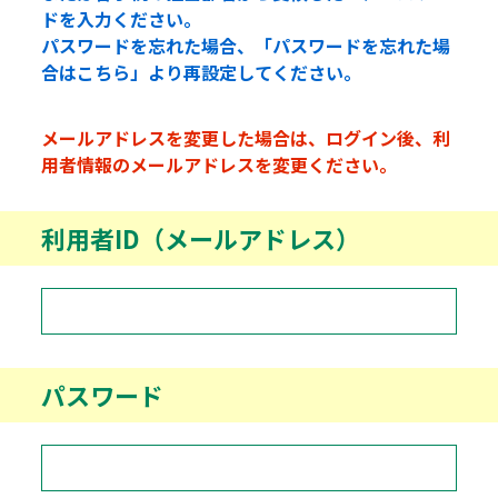
ドを入力ください。
パスワードを忘れた場合、「パスワードを忘れた場
合はこちら」より再設定してください。
メールアドレスを変更した場合は、ログイン後、利
用者情報のメールアドレスを変更ください。
利用者ID（メールアドレス）
パスワード