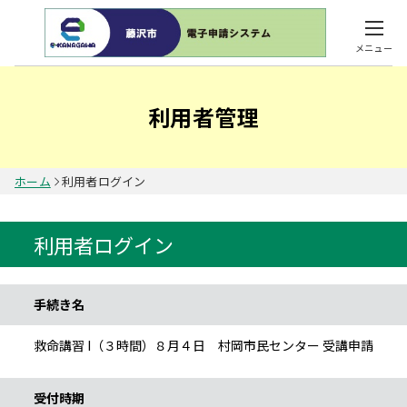
メニュー
利用者管理
ホーム
利用者ログイン
利用者ログイン
手続き情報
手続き名
救命講習 I（３時間）８月４日 村岡市民センター 受講申請
受付時期