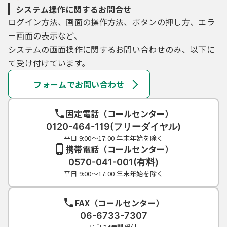
システム操作に関するお問合せ
ログイン方法、画面の操作方法、ボタンの押し方、エラ
ー画面の表示など、
システムの画面操作に関するお問い合わせのみ、以下に
て受け付けています。
フォームでお問い合わせ
固定電話（コールセンター）
0120-464-119(フリーダイヤル)
平日 9:00～17:00 年末年始を除く
携帯電話（コールセンター）
0570-041-001(有料)
平日 9:00～17:00 年末年始を除く
FAX（コールセンター）
06-6733-7307