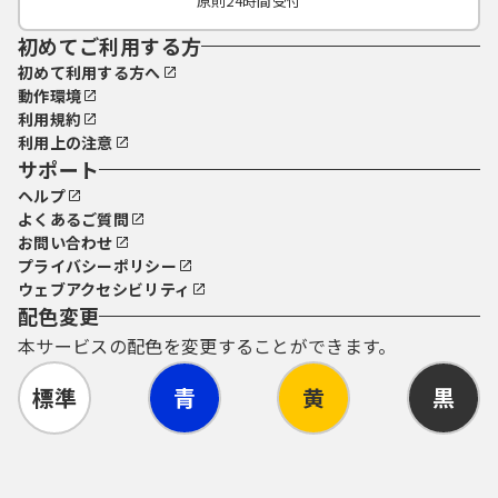
原則24時間受付
初めてご利用する方
初めて利用する方へ
動作環境
利用規約
利用上の注意
サポート
ヘルプ
よくあるご質問
お問い合わせ
プライバシーポリシー
ウェブアクセシビリティ
配色変更
本サービスの配色を変更することができます。
標準
青
黄
黒