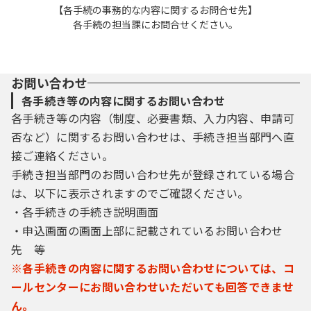
【各手続の事務的な内容に関するお問合せ先】
各手続の担当課にお問合せください。
お問い合わせ
各手続き等の内容に関するお問い合わせ
各手続き等の内容（制度、必要書類、入力内容、申請可
否など）に関するお問い合わせは、手続き担当部門へ直
接ご連絡ください。
手続き担当部門のお問い合わせ先が登録されている場合
は、以下に表示されますのでご確認ください。
・各手続きの手続き説明画面
・申込画面の画面上部に記載されているお問い合わせ
先 等
※各手続きの内容に関するお問い合わせについては、コ
ールセンターにお問い合わせいただいても回答できませ
ん。