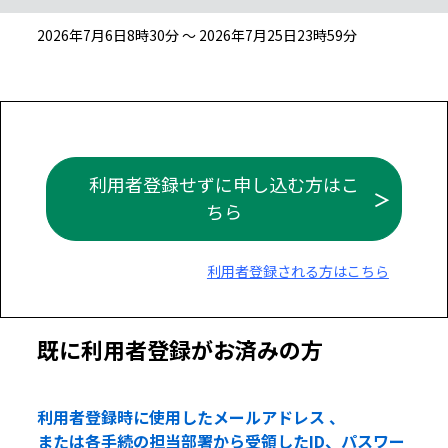
2026年7月6日8時30分 ～ 2026年7月25日23時59分
利用者登録せずに申し込む方はこ
ちら
利用者登録される方はこちら
既に利用者登録がお済みの方
利用者登録時に使用したメールアドレス 、
または各手続の担当部署から受領したID、パスワー