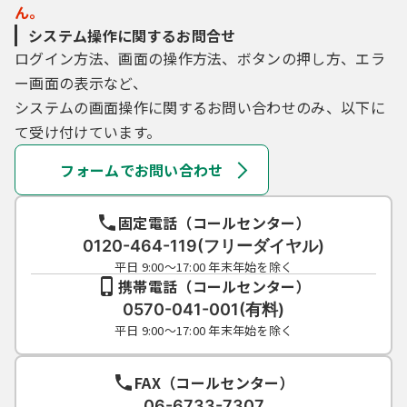
ん。
システム操作に関するお問合せ
ログイン方法、画面の操作方法、ボタンの押し方、エラ
ー画面の表示など、
システムの画面操作に関するお問い合わせのみ、以下に
て受け付けています。
フォームでお問い合わせ
固定電話（コールセンター）
0120-464-119(フリーダイヤル)
平日 9:00～17:00 年末年始を除く
携帯電話（コールセンター）
0570-041-001(有料)
平日 9:00～17:00 年末年始を除く
FAX（コールセンター）
06-6733-7307