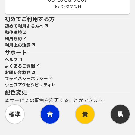
原則24時間受付
初めてご利用する方
初めて利用する方へ
動作環境
利用規約
利用上の注意
サポート
ヘルプ
よくあるご質問
お問い合わせ
プライバシーポリシー
ウェブアクセシビリティ
配色変更
本サービスの配色を変更することができます。
標準
青
黄
黒