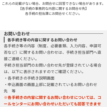
これらの記載がない場合、お問合せに回答できない場合があります。
【各手続の事務的な内容に関するお問合せ先】
各手続の担当課にお問合せください。
お問い合わせ
各手続き等の内容に関するお問い合わせ
各手続き等の内容（制度、必要書類、入力内容、申請可
否など）に関するお問い合わせは、手続き担当部門へ直
接ご連絡ください。
手続き担当部門のお問い合わせ先が登録されている場合
は、以下に表示されますのでご確認ください。
・各手続きの手続き説明画面
・申込画面の画面上部に記載されているお問い合わせ
先 等
※各手続きの内容に関するお問い合わせについては、コ
ールセンターにお問い合わせいただいても回答できませ