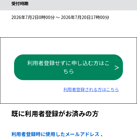
受付時期
2026年7月2日0時00分 ～ 2026年7月20日17時00分
利用者登録せずに申し込む方はこ
ちら
利用者登録される方はこちら
既に利用者登録がお済みの方
利用者登録時に使用したメールアドレス 、