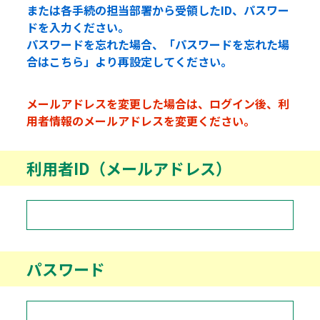
または各手続の担当部署から受領したID、パスワー
ドを入力ください。
パスワードを忘れた場合、「パスワードを忘れた場
合はこちら」より再設定してください。
メールアドレスを変更した場合は、ログイン後、利
用者情報のメールアドレスを変更ください。
利用者ID（メールアドレス）
パスワード