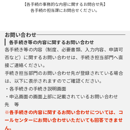
【各手続の事務的な内容に関するお問合せ先】
各手続の担当課にお問合せください。
お問い合わせ
各手続き等の内容に関するお問い合わせ
各手続き等の内容（制度、必要書類、入力内容、申請可
否など）に関するお問い合わせは、手続き担当部門へ直
接ご連絡ください。
手続き担当部門のお問い合わせ先が登録されている場合
は、以下に表示されますのでご確認ください。
・各手続きの手続き説明画面
・申込画面の画面上部に記載されているお問い合わせ
先 等
※各手続きの内容に関するお問い合わせについては、コ
ールセンターにお問い合わせいただいても回答できませ
ん。