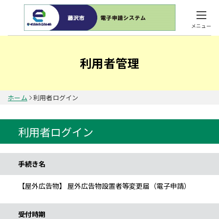
メニュー
利用者管理
ホーム
利用者ログイン
利用者ログイン
手続き情報
手続き名
【屋外広告物】 屋外広告物設置者等変更届（電子申請）
受付時期