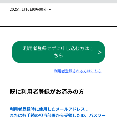
2025年1月6日0時00分 ～
利用者登録せずに申し込む方はこ
ちら
利用者登録される方はこちら
既に利用者登録がお済みの方
利用者登録時に使用したメールアドレス 、
または各手続の担当部署から受領したID、パスワー