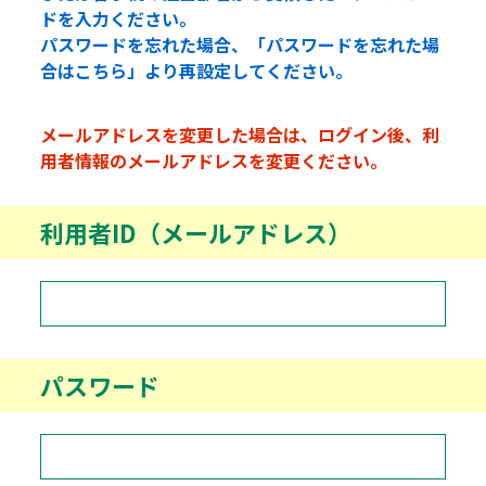
ドを入力ください。
パスワードを忘れた場合、「パスワードを忘れた場
合はこちら」より再設定してください。
メールアドレスを変更した場合は、ログイン後、利
用者情報のメールアドレスを変更ください。
利用者ID（メールアドレス）
パスワード