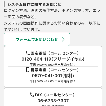
システム操作に関するお問合せ
ログイン方法、画面の操作方法、ボタンの押し方、エラ
ー画面の表示など、
システムの画面操作に関するお問い合わせのみ、以下に
て受け付けています。
フォームでお問い合わせ
固定電話（コールセンター）
0120-464-119(フリーダイヤル)
平日 9:00～17:00 年末年始を除く
携帯電話（コールセンター）
0570-041-001(有料)
平日 9:00～17:00 年末年始を除く
FAX（コールセンター）
06-6733-7307