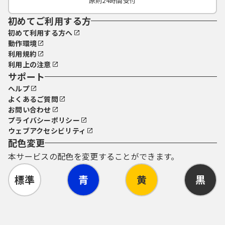
原則24時間受付
初めてご利用する方
初めて利用する方へ
動作環境
利用規約
利用上の注意
サポート
ヘルプ
よくあるご質問
お問い合わせ
プライバシーポリシー
ウェブアクセシビリティ
配色変更
本サービスの配色を変更することができます。
標準
青
黄
黒