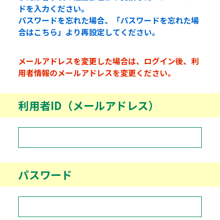
ドを入力ください。
パスワードを忘れた場合、「パスワードを忘れた場
合はこちら」より再設定してください。
メールアドレスを変更した場合は、ログイン後、利
用者情報のメールアドレスを変更ください。
利用者ID（メールアドレス）
パスワード