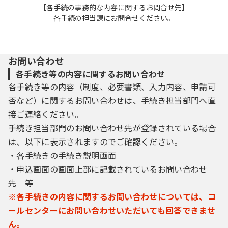
【各手続の事務的な内容に関するお問合せ先】
各手続の担当課にお問合せください。
お問い合わせ
各手続き等の内容に関するお問い合わせ
各手続き等の内容（制度、必要書類、入力内容、申請可
否など）に関するお問い合わせは、手続き担当部門へ直
接ご連絡ください。
手続き担当部門のお問い合わせ先が登録されている場合
は、以下に表示されますのでご確認ください。
・各手続きの手続き説明画面
・申込画面の画面上部に記載されているお問い合わせ
先 等
※各手続きの内容に関するお問い合わせについては、コ
ールセンターにお問い合わせいただいても回答できませ
ん。