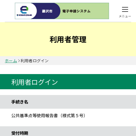
メニュー
利用者管理
ホーム
利用者ログイン
利用者ログイン
手続き情報
手続き名
公共基準点等使用報告書（様式第５号）
受付時期