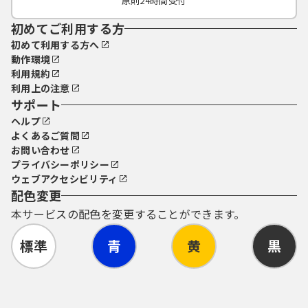
原則24時間受付
初めてご利用する方
初めて利用する方へ
動作環境
利用規約
利用上の注意
サポート
ヘルプ
よくあるご質問
お問い合わせ
プライバシーポリシー
ウェブアクセシビリティ
配色変更
本サービスの配色を変更することができます。
標準
青
黄
黒