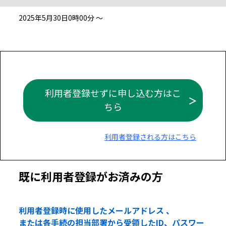
2025年5月30日0時00分 ～
利用者登録せずに申し込む方はこ
ちら
利用者登録される方はこちら
既に利用者登録がお済みの方
利用者登録時に使用したメールアドレス 、
または各手続の担当部署から受領したID、パスワー