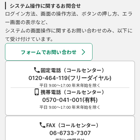
システム操作に関するお問合せ
ログイン方法、画面の操作方法、ボタンの押し方、エラ
ー画面の表示など、
システムの画面操作に関するお問い合わせのみ、以下に
て受け付けています。
フォームでお問い合わせ
固定電話（コールセンター）
0120-464-119(フリーダイヤル)
平日 9:00～17:00 年末年始を除く
携帯電話（コールセンター）
0570-041-001(有料)
平日 9:00～17:00 年末年始を除く
FAX（コールセンター）
06-6733-7307