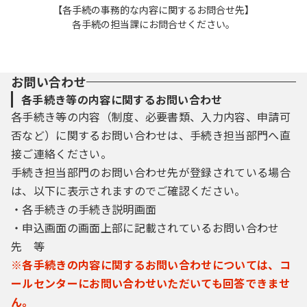
【各手続の事務的な内容に関するお問合せ先】
各手続の担当課にお問合せください。
お問い合わせ
各手続き等の内容に関するお問い合わせ
各手続き等の内容（制度、必要書類、入力内容、申請可
否など）に関するお問い合わせは、手続き担当部門へ直
接ご連絡ください。
手続き担当部門のお問い合わせ先が登録されている場合
は、以下に表示されますのでご確認ください。
・各手続きの手続き説明画面
・申込画面の画面上部に記載されているお問い合わせ
先 等
※各手続きの内容に関するお問い合わせについては、コ
ールセンターにお問い合わせいただいても回答できませ
ん。