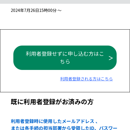
2024年7月26日15時00分 ～
利用者登録せずに申し込む方はこ
ちら
利用者登録される方はこちら
既に利用者登録がお済みの方
利用者登録時に使用したメールアドレス 、
または各手続の担当部署から受領したID、パスワー