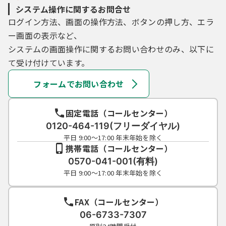
システム操作に関するお問合せ
ログイン方法、画面の操作方法、ボタンの押し方、エラ
ー画面の表示など、
システムの画面操作に関するお問い合わせのみ、以下に
て受け付けています。
フォームでお問い合わせ
固定電話（コールセンター）
0120-464-119(フリーダイヤル)
平日 9:00～17:00 年末年始を除く
携帯電話（コールセンター）
0570-041-001(有料)
平日 9:00～17:00 年末年始を除く
FAX（コールセンター）
06-6733-7307