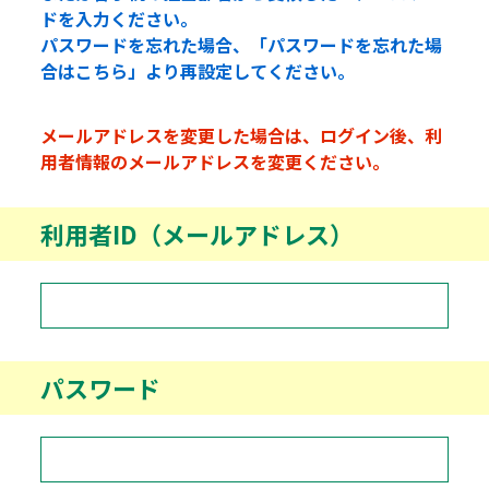
ドを入力ください。
パスワードを忘れた場合、「パスワードを忘れた場
合はこちら」より再設定してください。
メールアドレスを変更した場合は、ログイン後、利
用者情報のメールアドレスを変更ください。
利用者ID（メールアドレス）
パスワード