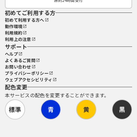
原則24時間受付
初めてご利用する方
初めて利用する方へ
動作環境
利用規約
利用上の注意
サポート
ヘルプ
よくあるご質問
お問い合わせ
プライバシーポリシー
ウェブアクセシビリティ
配色変更
本サービスの配色を変更することができます。
標準
青
黄
黒