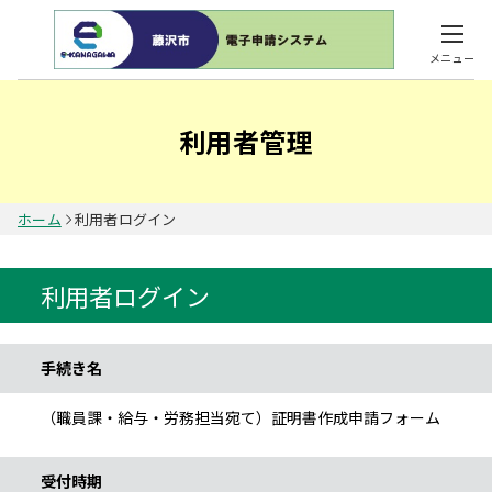
メニュー
利用者管理
ホーム
利用者ログイン
利用者ログイン
手続き情報
手続き名
（職員課・給与・労務担当宛て）証明書作成申請フォーム
受付時期