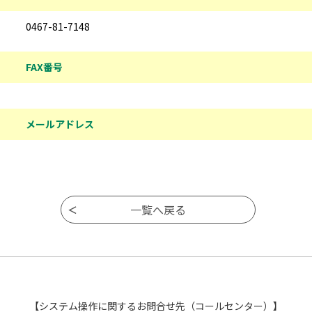
0467-81-7148
FAX番号
メールアドレス
【システム操作に関するお問合せ先（コールセンター）】