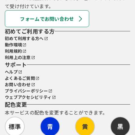
て受け付けています。
フォームでお問い合わせ
初めてご利用する方
初めて利用する方へ
動作環境
利用規約
利用上の注意
サポート
ヘルプ
よくあるご質問
お問い合わせ
プライバシーポリシー
ウェブアクセシビリティ
配色変更
本サービスの配色を変更することができます。
標準
青
黄
黒