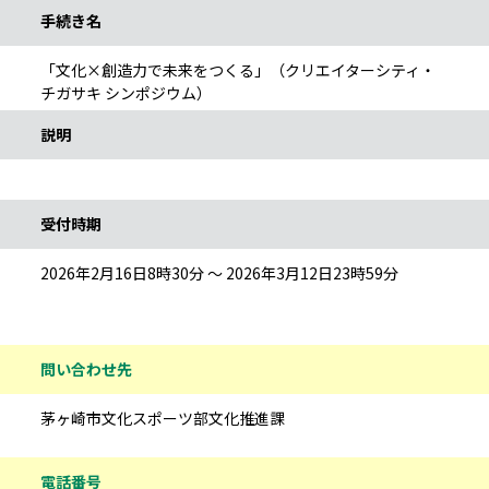
手続き名
「文化×創造力で未来をつくる」（クリエイターシティ・
チガサキ シンポジウム）
説明
受付時期
2026年2月16日8時30分 ～ 2026年3月12日23時59分
問い合わせ先
茅ヶ崎市文化スポーツ部文化推進課
電話番号