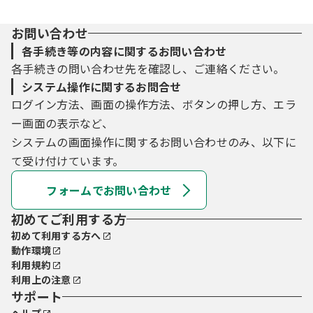
お問い合わせ
各手続き等の内容に関するお問い合わせ
各手続きの問い合わせ先を確認し、ご連絡ください。
システム操作に関するお問合せ
ログイン方法、画面の操作方法、ボタンの押し方、エラ
ー画面の表示など、
システムの画面操作に関するお問い合わせのみ、以下に
て受け付けています。
フォームでお問い合わせ
初めてご利用する方
初めて利用する方へ
動作環境
利用規約
利用上の注意
サポート