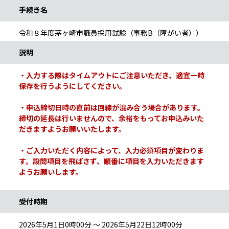
手続き名
令和８年度茅ヶ崎市職員採用試験（事務B（障がい者））
説明
・入力する際はタイムアウトにご注意いただき、適宜一時
保存を行うようにしてください。
・申込締切日時の直前は回線が混み合う場合があります。
締切の延長は行いませんので、余裕をもってお申込みいた
だきますようお願いいたします。
・ご入力いただく内容によって、入力必須項目が変わりま
す。設問項目を飛ばさず、順番に項目を入力いただきます
ようお願いします。
受付時期
2026年5月1日0時00分 ～ 2026年5月22日12時00分