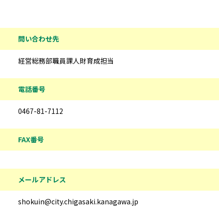
問い合わせ先
経営総務部職員課人財育成担当
電話番号
0467-81-7112
FAX番号
メールアドレス
shokuin@city.chigasaki.kanagawa.jp