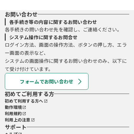
お問い合わせ
各手続き等の内容に関するお問い合わせ
各手続きの問い合わせ先を確認し、ご連絡ください。
システム操作に関するお問合せ
ログイン方法、画面の操作方法、ボタンの押し方、エラ
ー画面の表示など、
システムの画面操作に関するお問い合わせのみ、以下に
て受け付けています。
フォームでお問い合わせ
初めてご利用する方
初めて利用する方へ
動作環境
利用規約
利用上の注意
サポート