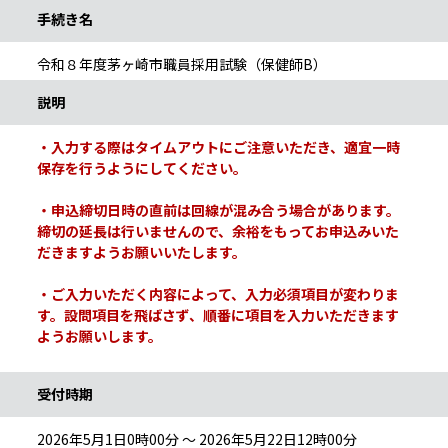
手続き名
令和８年度茅ヶ崎市職員採用試験（保健師B）
説明
・入力する際はタイムアウトにご注意いただき、適宜一時
保存を行うようにしてください。
・申込締切日時の直前は回線が混み合う場合があります。
締切の延長は行いませんので、余裕をもってお申込みいた
だきますようお願いいたします。
・ご入力いただく内容によって、入力必須項目が変わりま
す。設問項目を飛ばさず、順番に項目を入力いただきます
ようお願いします。
受付時期
2026年5月1日0時00分 ～ 2026年5月22日12時00分