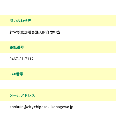
問い合わせ先
経営総務部職員課人財育成担当
電話番号
0467-81-7112
FAX番号
メールアドレス
shokuin@city.chigasaki.kanagawa.jp