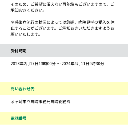
そのため、ご希望に沿えない可能性もございますので、ご
承知おきください。
＊感染症流行の状況によっては急遽、病院見学の受入を休
止することがございます。ご承知おきいただきますようお
願いいたします。
受付時期
2023年2月17日13時00分 ～ 2024年4月11日9時30分
問い合わせ先
茅ヶ崎市立病院事務局病院総務課
電話番号