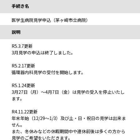
手続き名
医学生病院見学申込（茅ヶ崎市立病院）
説明
R5.3.7更新
3月見学の申込は終了しました。
R5.2.17更新
循環器内科見学の受付を開始します。
R5.1.24更新
3月27日（月）～4月7日（金）は見学の受入を停止いたし
ます。
R4.11.22更新
年末年始（12/29～1/3）及び土・日・祝日の見学は出来ま
せん。
また、冬休みなどの休暇期間中や連休前後は多くの方から
見学のご希望をいただきます。