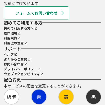
て受け付けています。
フォームでお問い合わせ
初めてご利用する方
初めて利用する方へ
動作環境
利用規約
利用上の注意
サポート
ヘルプ
よくあるご質問
お問い合わせ
プライバシーポリシー
ウェブアクセシビリティ
配色変更
本サービスの配色を変更することができます。
標準
青
黄
黒