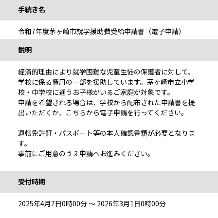
手続き名
令和7年度茅ヶ崎市就学援助費受給申請書（電子申請）
説明
経済的理由により就学困難な児童生徒の保護者に対して、
学校に係る費用の一部を援助しています。茅ヶ崎市立小学
校・中学校に通うお子様がいるご家庭が対象です。
申請を希望される場合は、学校から配布された申請書を提
出いただくか、こちらから電子申請を行ってください。
運転免許証・パスポート等の本人確認書類が必要となりま
す。
事前にご用意のうえ申請へお進みください。
受付時期
2025年4月7日0時00分 ～ 2026年3月1日0時00分