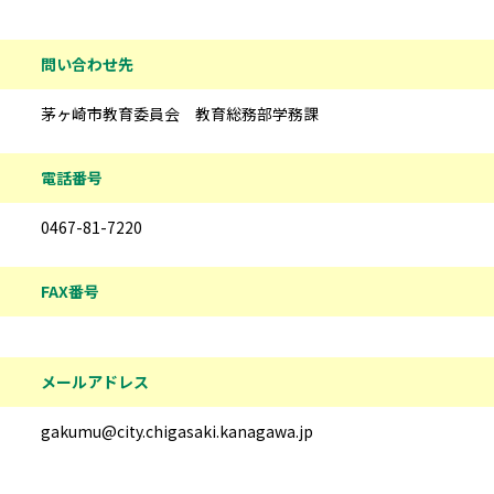
問い合わせ先
茅ヶ崎市教育委員会 教育総務部学務課
電話番号
0467-81-7220
FAX番号
メールアドレス
gakumu@city.chigasaki.kanagawa.jp