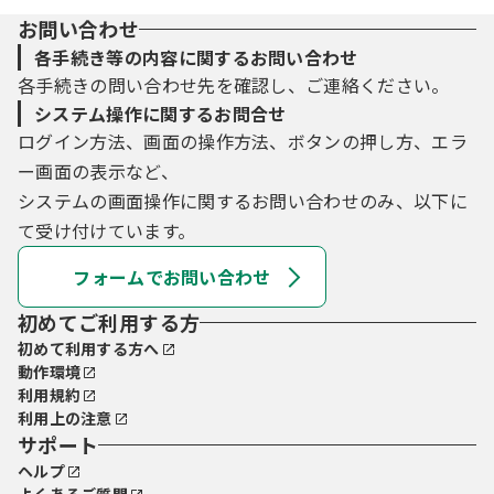
お問い合わせ
各手続き等の内容に関するお問い合わせ
各手続きの問い合わせ先を確認し、ご連絡ください。
システム操作に関するお問合せ
ログイン方法、画面の操作方法、ボタンの押し方、エラ
ー画面の表示など、
システムの画面操作に関するお問い合わせのみ、以下に
て受け付けています。
フォームでお問い合わせ
初めてご利用する方
初めて利用する方へ
動作環境
利用規約
利用上の注意
サポート
ヘルプ