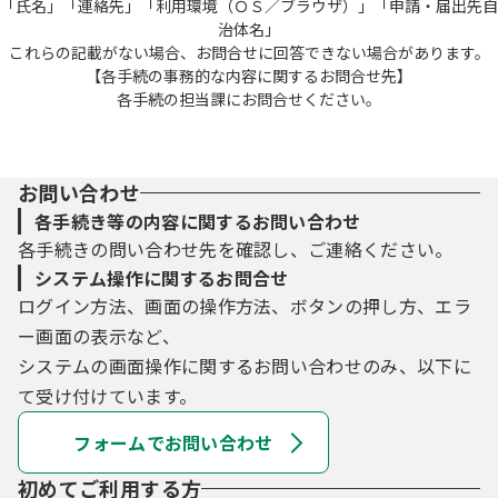
「氏名」「連絡先」「利用環境（ＯＳ／ブラウザ）」「申請・届出先自
治体名」
これらの記載がない場合、お問合せに回答できない場合があります。
【各手続の事務的な内容に関するお問合せ先】
各手続の担当課にお問合せください。
お問い合わせ
各手続き等の内容に関するお問い合わせ
各手続きの問い合わせ先を確認し、ご連絡ください。
システム操作に関するお問合せ
ログイン方法、画面の操作方法、ボタンの押し方、エラ
ー画面の表示など、
システムの画面操作に関するお問い合わせのみ、以下に
て受け付けています。
フォームでお問い合わせ
初めてご利用する方