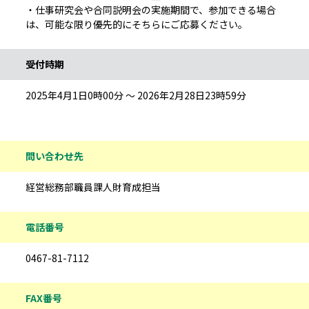
・仕事研究会や合同説明会の実施期間で、参加できる場合
は、可能な限り優先的にそちらにご応募ください。
受付時期
2025年4月1日0時00分 ～ 2026年2月28日23時59分
問い合わせ先
経営総務部職員課人財育成担当
電話番号
0467-81-7112
FAX番号